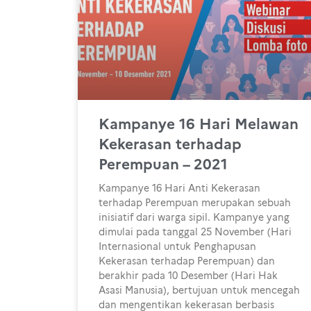
Kampanye 16 Hari Melawan
Kekerasan terhadap
Perempuan – 2021
Kampanye 16 Hari Anti Kekerasan
terhadap Perempuan merupakan sebuah
inisiatif dari warga sipil. Kampanye yang
dimulai pada tanggal 25 November (Hari
Internasional untuk Penghapusan
Kekerasan terhadap Perempuan) dan
berakhir pada 10 Desember (Hari Hak
Asasi Manusia), bertujuan untuk mencegah
dan mengentikan kekerasan berbasis