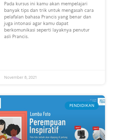
Pada kursus ini kamu akan mempelajari
banyak tips dan trik untuk mengasah cara
pelafalan bahasa Prancis yang benar dan
juga intonasi agar kamu dapat
berkomunikasi seperti layaknya penutur
asli Prancis.
November 8, 2021
PENDIDIKAN