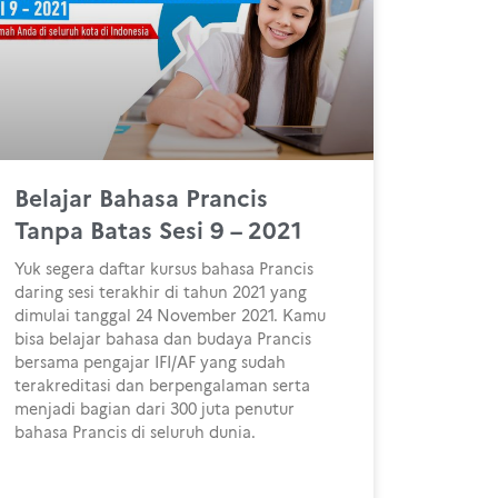
Belajar Bahasa Prancis
Tanpa Batas Sesi 9 – 2021
Yuk segera daftar kursus bahasa Prancis
daring sesi terakhir di tahun 2021 yang
dimulai tanggal 24 November 2021. Kamu
bisa belajar bahasa dan budaya Prancis
bersama pengajar IFI/AF yang sudah
terakreditasi dan berpengalaman serta
menjadi bagian dari 300 juta penutur
bahasa Prancis di seluruh dunia.