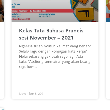
Kelas Tata Bahasa Prancis
sesi November – 2021
Ngerasa susah nyusun kalimat yang benar?
Selalu ragu dengan konjugasi kata kerja?
Mulai sekarang gak usah ragu lagi. Ada
kelas “Atelier grammaire” yang akan buang
ragu kamu.
November 8, 2021