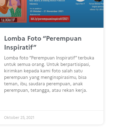
Lomba Foto “Perempuan
Inspiratif”
Lomba foto “Perempuan Inspiratif” terbuka
untuk semua orang. Untuk berpartisipasi,
kirimkan kepada kami foto salah satu
perempuan yang menginspirasimu, bisa
teman, ibu, saudara perempuan, anak
perempuan, tetangga, atau rekan kerja.
Oktober 25, 2021