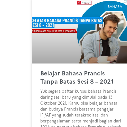
BAHASA
Belajar Bahasa Prancis
Tanpa Batas Sesi 8 – 2021
Yuk segera daftar kursus bahasa Prancis
daring sesi baru yang dimulai pada 13
Oktober 2021. Kamu bisa belajar bahasa
dan budaya Prancis bersama pengajar
IFI/AF yang sudah terakreditasi dan
berpengalaman serta menjadi bagian dari