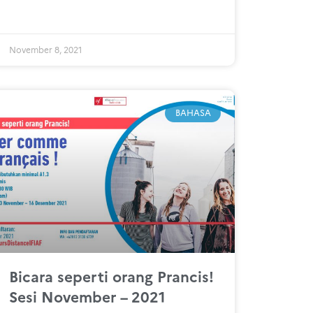
November 8, 2021
BAHASA
Bicara seperti orang Prancis!
Sesi November – 2021