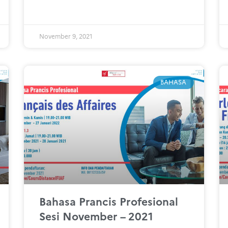
November 9, 2021
BAHASA
Bahasa Prancis Profesional
Sesi November – 2021