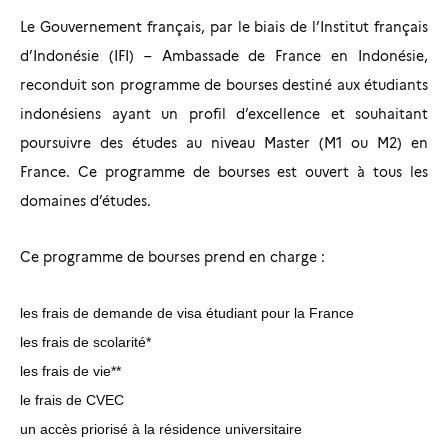
Le Gouvernement français, par le biais de l’Institut français
d’Indonésie (IFI) – Ambassade de France en Indonésie,
reconduit son programme de bourses destiné aux étudiants
indonésiens ayant un profil d’excellence et souhaitant
poursuivre des études au niveau Master (M1 ou M2) en
France. Ce programme de bourses est ouvert à tous les
domaines d’études.
Ce programme de bourses prend en charge :
les frais de demande de visa étudiant pour la France
les frais de scolarité*
les frais de vie**
le frais de CVEC
un accès priorisé à la résidence universitaire