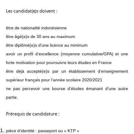
Les candidat(e)s doivent :
être de nationalité indonésienne
être âgé(e)s de 30 ans au maximum
être diplômé(e)s d’une licence au minimum
avoir un profil d’excellence (moyenne cumulative/GPA)
et une
forte motivation pour poursuivre leurs études en France
être déjà accepté(e)s par un établissement d’enseignement
supérieur français pour l’année scolaire 2020/2021
ne pas percevoir une bourse d’études émanant d’une autre
partie.
Prérequis de candidature :
pièce d’identité : passeport ou « KTP »