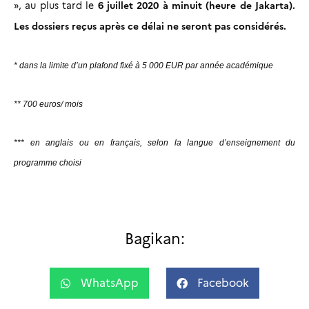
6 juillet 2020 à minuit (heure de Jakarta).
», au plus tard le
Les dossiers reçus après ce délai ne seront pas considérés.
* dans la limite d’un plafond fixé à 5 000 EUR par année académique
** 700 euros/ mois
*** en anglais ou en français, selon la langue d’enseignement du
programme choisi
Bagikan:
WhatsApp
Facebook