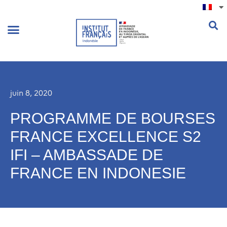
.
juin 8, 2020
PROGRAMME DE BOURSES
FRANCE EXCELLENCE S2
IFI – AMBASSADE DE
FRANCE EN INDONESIE