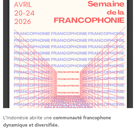
communauté francophone
L’Indonésie abrite une
dynamique et diversifiée.