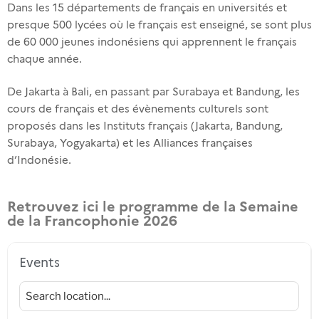
Dans les 15 départements de français en universités et
presque 500 lycées où le français est enseigné, se sont plus
de 60 000 jeunes indonésiens qui apprennent le français
chaque année.
De Jakarta à Bali, en passant par Surabaya et Bandung, les
cours de français et des évènements culturels sont
proposés dans les Instituts français (Jakarta, Bandung,
Surabaya, Yogyakarta) et les Alliances françaises
d’Indonésie.
Retrouvez ici le programme de la Semaine
de la Francophonie 2026
Events