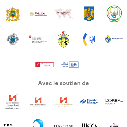
Avec le soutien de