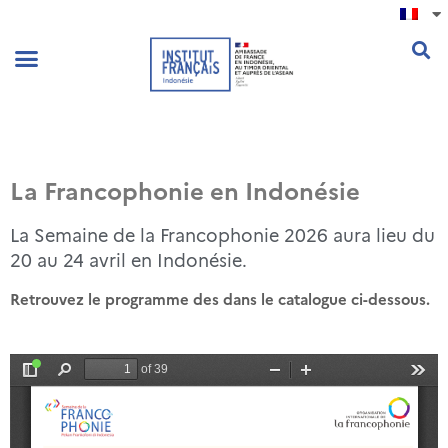
.
La Francophonie en Indonésie
La Semaine de la Francophonie 2026 aura lieu du
20 au 24 avril en Indonésie.
Retrouvez le programme des dans le catalogue ci-dessous.