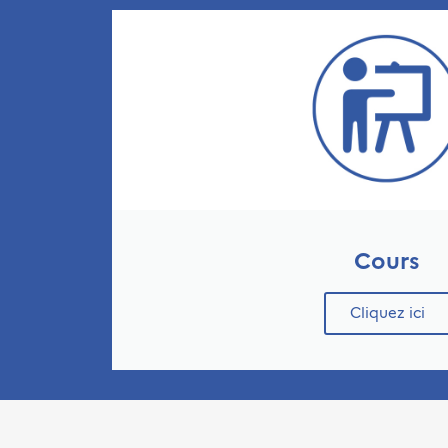
Cours
Cliquez ici