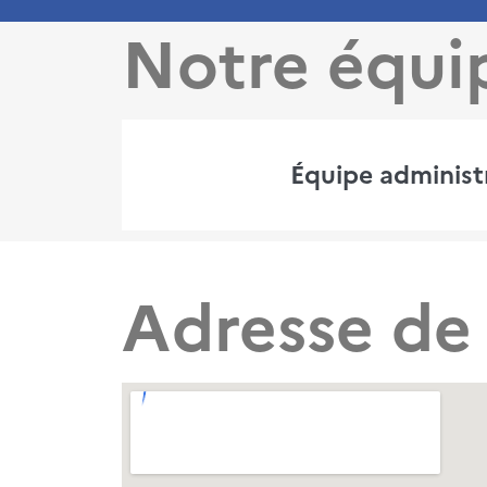
Notre équi
Équipe administ
Adresse de 