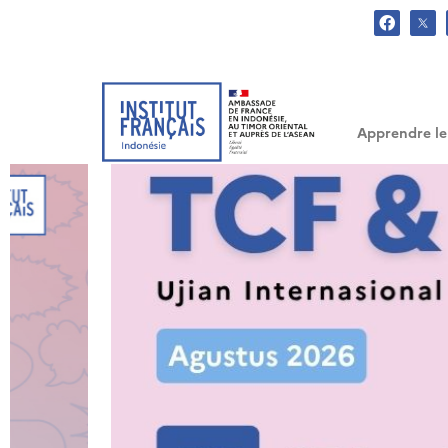
.
Apprendre le