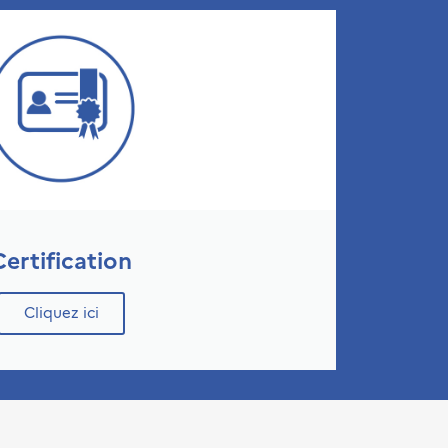
Certification
Cliquez ici