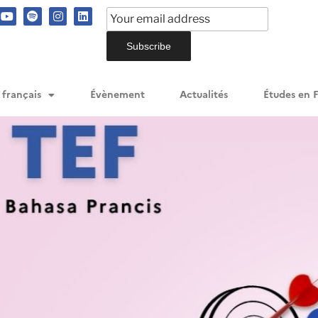
 français
Évènement
Actualités
Études en 