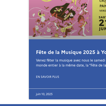
Fête de la Musique 2025 à Y
Venez fêter la musique avec nous le samedi 
monde entier à la même date, la “Fête de l
EN SAVOIR PLUS
juin 10, 2025