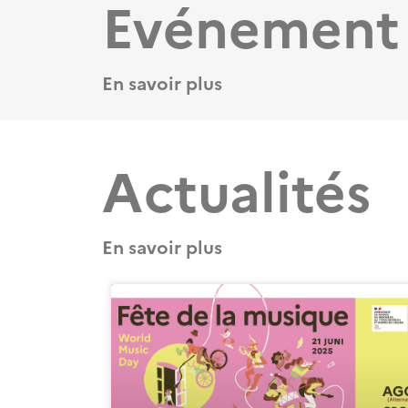
Evénement
En savoir plus
Actualités
En savoir plus