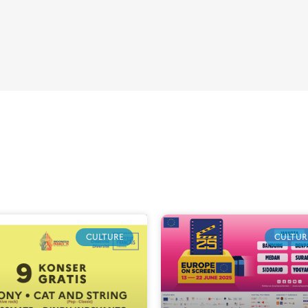
CULTURE
CULTUR