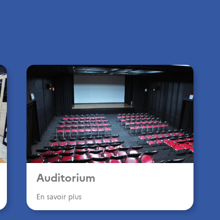
Auditorium
En savoir plus