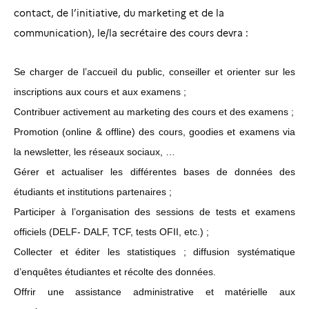
contact, de l’initiative, du marketing et de la
communication), le/la secrétaire des cours devra :
Se charger de l’accueil du public
,
conseiller et orienter sur les
inscriptions aux cours et aux examens ;
Contribuer activement au marketing des cours et des examens ;
Promotion
(online & offline) des cours, goodies et examens via
la newsletter, les réseaux sociaux, …
Gérer et actualiser les différentes bases de données des
étudiants et institutions partenaires ;
Participer à l’organisation des sessions de tests et examens
officiels (DELF- DALF, TCF, tests OFII, etc.) ;
Collecter et éditer les statistiques ; diffusion systématique
d’enquêtes étudiantes et récolte des données.
Offrir une assistance administrative et matérielle aux