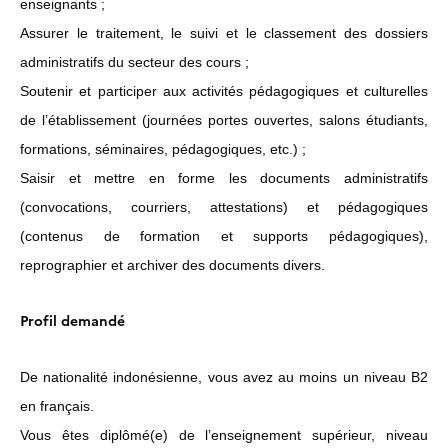
enseignants ;
Assurer le traitement, le suivi et le classement des dossiers
administratifs du secteur des cours ;
Soutenir et participer aux activités pédagogiques et culturelles
de l’établissement (journées portes ouvertes, salons étudiants,
formations, séminaires, pédagogiques, etc.) ;
Saisir et mettre en forme les documents administratifs
(convocations, courriers, attestations) et pédagogiques
(contenus de formation et supports pédagogiques),
reprographier et archiver des documents divers.
Profil demandé
De nationalité indonésienne, vous avez au moins un niveau B2
en français.
Vous êtes diplômé(e) de l’enseignement supérieur, niveau