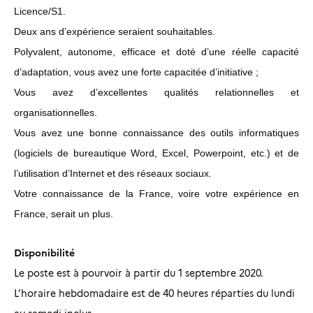
Licence/S1.
Deux ans d’expérience seraient souhaitables.
Polyvalent, autonome, efficace et doté d’une réelle capacité
d’adaptation, vous avez une forte capacitée d’initiative ;
Vous avez d’excellentes qualités relationnelles et
organisationnelles.
Vous avez une bonne connaissance des outils informatiques
(logiciels de bureautique Word, Excel, Powerpoint, etc.) et de
l’utilisation d’Internet et des réseaux sociaux.
Votre connaissance de la France, voire votre expérience en
France, serait un plus.
Disponibilité
Le poste est à pourvoir à partir du 1 septembre 2020.
L’horaire hebdomadaire est de 40 heures réparties du lundi