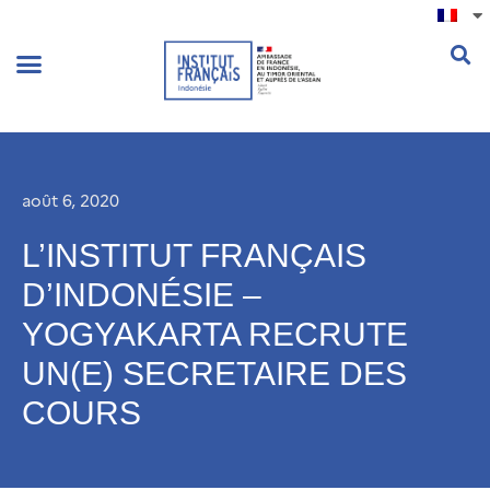
.
août 6, 2020
L’INSTITUT FRANÇAIS
D’INDONÉSIE –
YOGYAKARTA RECRUTE
UN(E) SECRETAIRE DES
COURS