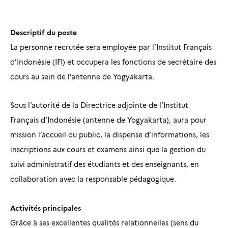
Descriptif du poste
La personne recrutée sera employée par l’Institut Français
d’Indonésie (IFI) et occupera les fonctions de secrétaire des
cours au sein de l’antenne de Yogyakarta.
Sous l’autorité de la Directrice adjointe de l’Institut
Français d’Indonésie (antenne de Yogyakarta), aura pour
mission l’accueil du public, la dispense d’informations, les
inscriptions aux cours et examens ainsi que la gestion du
suivi administratif des étudiants et des enseignants, en
collaboration avec la responsable pédagogique.
Activités principales
Grâce à ses excellentes qualités relationnelles (sens du