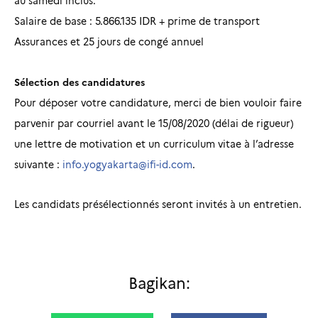
au samedi inclus.
Salaire de base : 5.866.135 IDR + prime de transport
Assurances et 25 jours de congé annuel
Sélection des candidatures
Pour déposer votre candidature, merci de bien vouloir faire
parvenir par courriel avant le 15/08/2020 (délai de rigueur)
une lettre de motivation et un curriculum vitae à l’adresse
suivante :
info.yogyakarta@ifi-id.com
.
Les candidats présélectionnés seront invités à un entretien.
Bagikan: