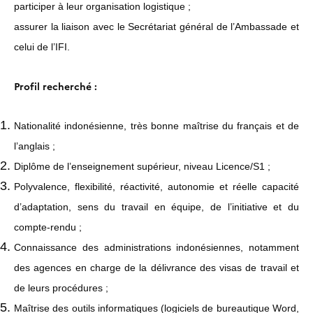
participer à leur organisation logistique ;
assurer la liaison avec le Secrétariat général de l’Ambassade et
celui de l’IFI.
Profil recherché :
Nationalité indonésienne, très bonne maîtrise du français et de
l’anglais ;
Diplôme de l’enseignement supérieur, niveau Licence/S1 ;
Polyvalence, flexibilité, réactivité, autonomie et réelle capacité
d’adaptation, sens du travail en équipe, de l’initiative et du
compte-rendu ;
Connaissance des administrations indonésiennes, notamment
des agences en charge de la délivrance des visas de travail et
de leurs procédures ;
Maîtrise des outils informatiques (logiciels de bureautique Word,