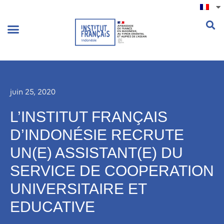
.
juin 25, 2020
L’INSTITUT FRANÇAIS
D’INDONÉSIE RECRUTE
UN(E) ASSISTANT(E) DU
SERVICE DE COOPERATION
UNIVERSITAIRE ET
EDUCATIVE