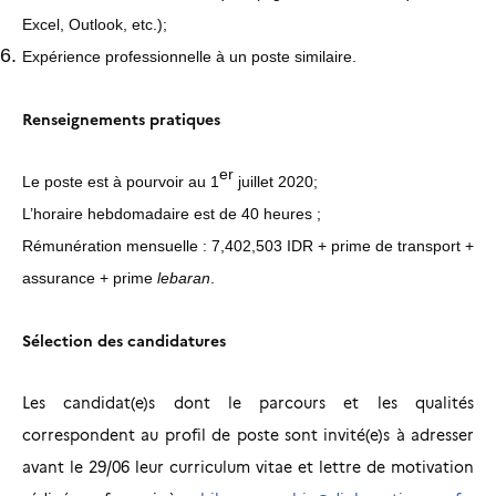
Excel, Outlook, etc.);
Expérience professionnelle à un poste similaire.
Renseignements pratiques
er
Le poste est à pourvoir au 1
juillet 2020;
L’horaire hebdomadaire est de 40 heures ;
Rémunération mensuelle : 7,402,503 IDR + prime de transport +
assurance + prime
lebaran
.
Sélection des candidatures
Les candidat(e)s dont le parcours et les qualités
correspondent au profil de poste sont invité(e)s à adresser
avant le 29/06 leur curriculum vitae et lettre de motivation