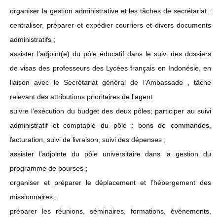
organiser la gestion administrative et les tâches de secrétariat :
centraliser, préparer et expédier courriers et divers documents
administratifs ;
assister l’adjoint(e) du pôle éducatif dans le suivi des dossiers
de visas des professeurs des Lycées français en Indonésie, en
liaison avec le Secrétariat général de l’Ambassade , tâche
relevant des attributions prioritaires de l’agent
suivre l’exécution du budget des deux pôles; participer au suivi
administratif et comptable du pôle : bons de commandes,
facturation, suivi de livraison, suivi des dépenses ;
assister l’adjointe du pôle universitaire dans la gestion du
programme de bourses ;
organiser et préparer le déplacement et l’hébergement des
missionnaires ;
préparer les réunions, séminaires, formations, événements,