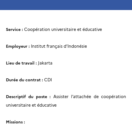
Service :
Coopération universitaire et éducative
Employeur :
Institut français d’Indonésie
Lieu de travail :
Jakarta
Durée du contrat :
CDI
Descriptif du poste :
Assister l’attachée de coopération
universitaire et éducative
Missions :