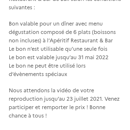
suivantes :
Bon valable pour un dîner avec menu
dégustation composé de 6 plats (boissons
non incluses) à l’Apéritif Restaurant & Bar
Le bon n’est utilisable qu’une seule fois
Le bon est valable jusqu’au 31 mai 2022
Le bon ne peut être utilisé lors
d’évènements spéciaux
Nous attendons la vidéo de votre
reproduction jusqu’au 23 juillet 2021. Venez
participer et remporter le prix ! Bonne
chance à tous !