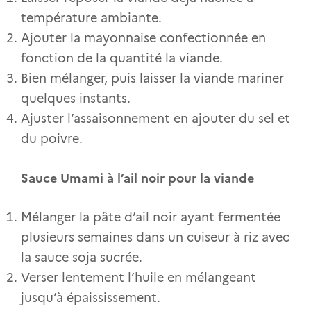
température ambiante.
Ajouter la mayonnaise confectionnée en
fonction de la quantité la viande.
Bien mélanger, puis laisser la viande mariner
quelques instants.
Ajuster l’assaisonnement en ajouter du sel et
du poivre.
Sauce Umami à l’ail noir pour la viande
Mélanger la pâte d’ail noir ayant fermentée
plusieurs semaines dans un cuiseur à riz avec
la sauce soja sucrée.
Verser lentement l’huile en mélangeant
jusqu’à épaississement.