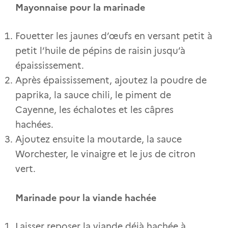
Mayonnaise pour la marinade
Fouetter les jaunes d’œufs en versant petit à
petit l’huile de pépins de raisin jusqu’à
épaississement.
Après épaississement, ajoutez la poudre de
paprika, la sauce chili, le piment de
Cayenne, les échalotes et les câpres
hachées.
Ajoutez ensuite la moutarde, la sauce
Worchester, le vinaigre et le jus de citron
vert.
Marinade pour la viande hachée
Laisser reposer la viande déjà hachée à