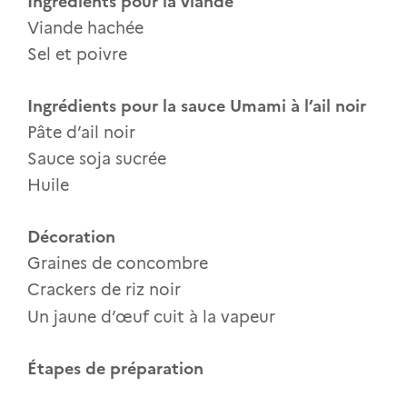
Ingrédients pour la viande
Viande hachée
Sel et poivre
Ingrédients pour la sauce Umami à l’ail noir
Pâte d’ail noir
Sauce soja sucrée
Huile
Décoration
Graines de concombre
Crackers de riz noir
Un jaune d’œuf cuit à la vapeur
Étapes de préparation