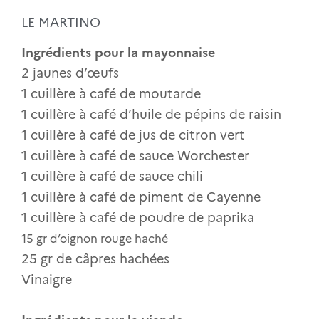
LE MARTINO
Ingrédients pour la mayonnaise
2 jaunes d’œufs
1 cuillère à café de moutarde
1 cuillère à café d’huile de pépins de raisin
1 cuillère à café de jus de citron vert
1 cuillère à café de sauce Worchester
1 cuillère à café de sauce chili
1 cuillère à café de piment de Cayenne
1 cuillère à café de poudre de paprika
15 gr d’oignon rouge haché
25 gr de câpres hachées
Vinaigre