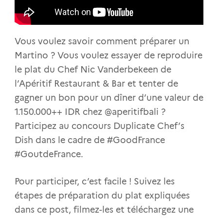
Vous voulez savoir comment préparer un
Martino ? Vous voulez essayer de reproduire
le plat du Chef Nic Vanderbekeen de
l’Apéritif Restaurant & Bar et tenter de
gagner un bon pour un dîner d’une valeur de
1.150.000++ IDR chez @aperitifbali ?
Participez au concours Duplicate Chef’s
Dish dans le cadre de #GoodFrance
#GoutdeFrance.
Pour participer, c’est facile ! Suivez les
étapes de préparation du plat expliquées
dans ce post, filmez-les et téléchargez une