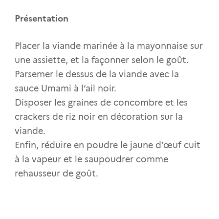
Présentation
Placer la viande marinée à la mayonnaise sur
une assiette, et la façonner selon le goût.
Parsemer le dessus de la viande avec la
sauce Umami à l’ail noir.
Disposer les graines de concombre et les
crackers de riz noir en décoration sur la
viande.
Enfin, réduire en poudre le jaune d’œuf cuit
à la vapeur et le saupoudrer comme
rehausseur de goût.