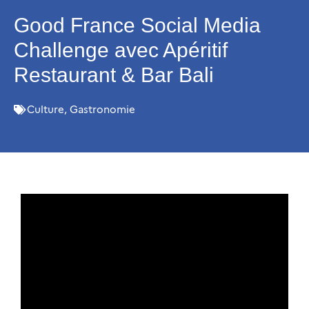
Good France Social Media
Challenge avec Apéritif
Restaurant & Bar Bali
Culture
,
Gastronomie