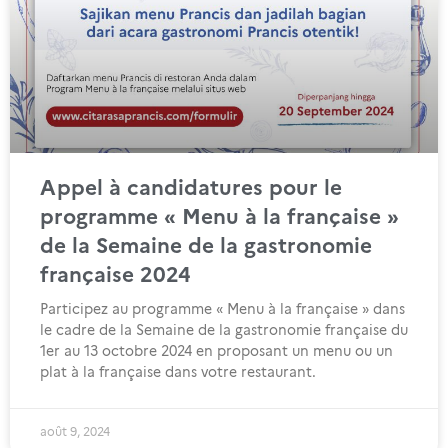
Appel à candidatures pour le
programme « Menu à la française »
de la Semaine de la gastronomie
française 2024
Participez au programme « Menu à la française » dans
le cadre de la Semaine de la gastronomie française du
1er au 13 octobre 2024 en proposant un menu ou un
plat à la française dans votre restaurant.
août 9, 2024