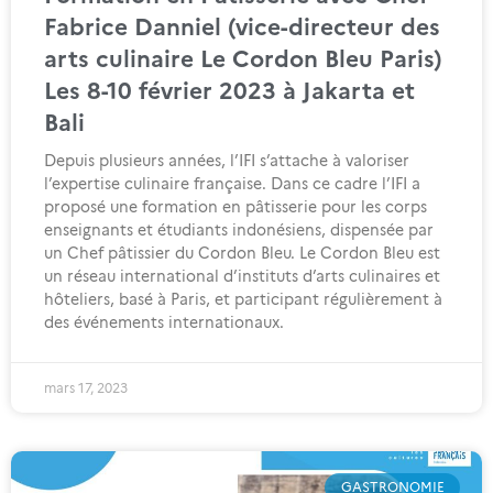
Fabrice Danniel (vice-directeur des
arts culinaire Le Cordon Bleu Paris)
Les 8-10 février 2023 à Jakarta et
Bali
Depuis plusieurs années, l’IFI s’attache à valoriser
l’expertise culinaire française. Dans ce cadre l’IFI a
proposé une formation en pâtisserie pour les corps
enseignants et étudiants indonésiens, dispensée par
un Chef pâtissier du Cordon Bleu. Le Cordon Bleu est
un réseau international d’instituts d’arts culinaires et
hôteliers, basé à Paris, et participant régulièrement à
des événements internationaux.
mars 17, 2023
GASTRONOMIE