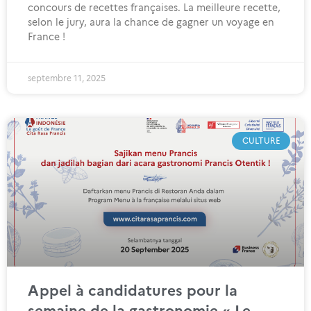
concours de recettes françaises. La meilleure recette,
selon le jury, aura la chance de gagner un voyage en
France !
septembre 11, 2025
CULTURE
Appel à candidatures pour la
semaine de la gastronomie « Le