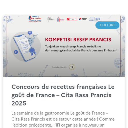
CULTURE
Concours de recettes françaises Le
goût de France – Cita Rasa Prancis
2025
La semaine de la gastronomie Le goût de France –
Cita Rasa Prancis est de retour cette année ! Comme
l’édition précédente, l’IFI organise à nouveau un