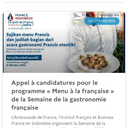
GASTRONOMIE
Appel à candidatures pour le
programme « Menu à la française »
de la Semaine de la gastronomie
française
L’Ambassade de France, l’Institut français et Business
France en Indonésie organisent la Semaine de la