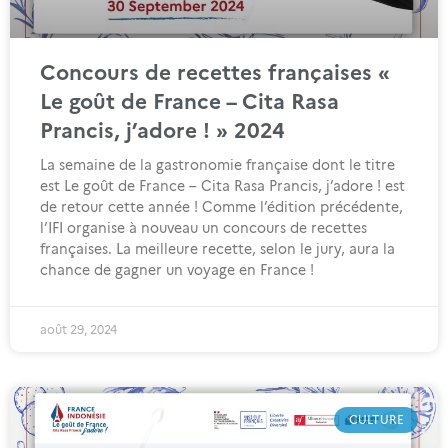
Concours de recettes françaises «
Le goût de France – Cita Rasa
Prancis, j’adore ! » 2024
La semaine de la gastronomie française dont le titre
est Le goût de France – Cita Rasa Prancis, j’adore ! est
de retour cette année ! Comme l’édition précédente,
l’IFI organise à nouveau un concours de recettes
françaises. La meilleure recette, selon le jury, aura la
chance de gagner un voyage en France !
août 29, 2024
CULTURE