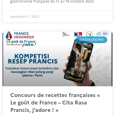
gastronomie française du 12 au 19 octobre 2023.
septembre 17, 2023
GASTRONOMIE
Concours de recettes françaises «
Le goût de France – Cita Rasa
Prancis, j’adore ! »