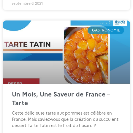
septembre 6, 2021
GASTRONOMIE
Un Mois, Une Saveur de France –
Tarte
Cette délicieuse tarte aux pommes est célèbre en
France. Mais saviez-vous que la création du succulent
dessert Tarte Tatin est le fruit du hasard ?