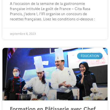
A l’occasion de la semaine de la gastronomie
française intitulée Le goût de France – Cita Rasa
Prancis, j’adore !, l’IFI organise un concours de
recettes françaises. Lisez les conditions ci-dessous :
septembre 6, 2023
ÉDUCATION
Formation en Pâtisserie avec Chef