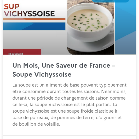
Un Mois, Une Saveur de France –
Soupe Vichyssoise
La soupe est un aliment de base pouvant typiquement
être consommé durant toutes les saisons. Néanmoins,
durant une période de changement de saison comme
celle-ci, la soupe Vichyssoise est le plat parfait. La
soupe vichyssoise est une soupe froide classique à
base de poireaux, de pommes de terre, d’oignons et
de bouillon de volaille.