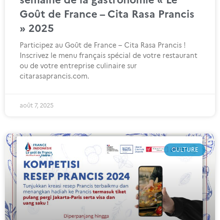
Goût de France – Cita Rasa Prancis
» 2025
Participez au Goût de France – Cita Rasa Prancis !
Inscrivez le menu français spécial de votre restaurant
ou de votre entreprise culinaire sur
citarasaprancis.com.
août 7, 2025
CULTURE