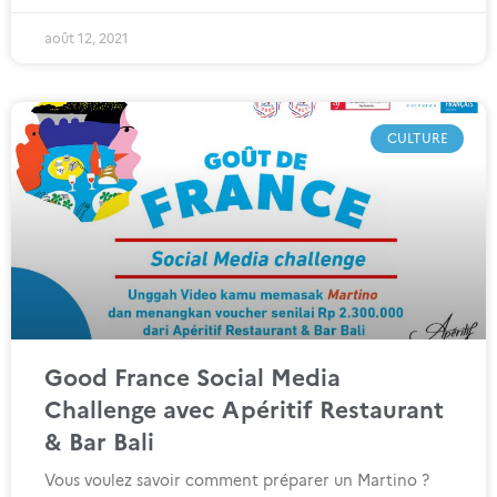
août 12, 2021
CULTURE
Good France Social Media
Challenge avec Apéritif Restaurant
& Bar Bali
Vous voulez savoir comment préparer un Martino ?