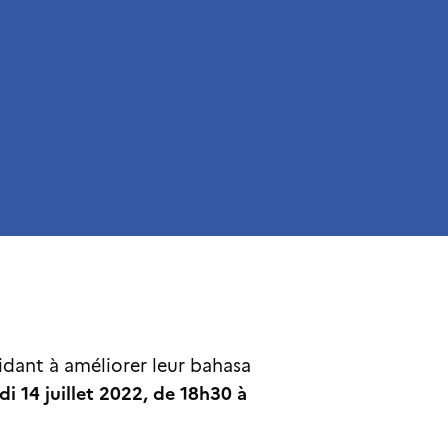
idant à améliorer leur bahasa
di 14 juillet 2022, de 18h30 à