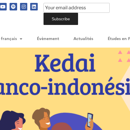
 français
Évènement
Actualités
Études en 