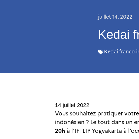
juillet 14, 2022
Kedai f
Kedai franco-
14 juillet 2022
Vous souhaitez pratiquer votre 
indonésien ? Le tout dans un e
20h
à l’IFI LIP Yogyakarta à l’o