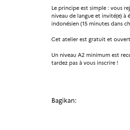
Le principe est simple : vous 
niveau de langue et invité(e) à
indonésien (15 minutes dans ch
Cet atelier est gratuit et ouvert
Un niveau A2 minimum est reco
tardez pas à vous inscrire !
Bagikan: