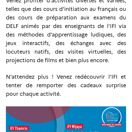
Venez profiter d’activités diverses et variées,
telles que des cours d’initiation au français ou
des cours de préparation aux examens du
DELF animés par des enseignants de l’IFI via
des méthodes d’apprentissage ludiques, des
jeux interactifs, des échanges avec des
locuteurs natifs, des visites virtuelles, des
projections de films et bien plus encore.
N’attendez plus ! Venez redécouvrir l’IFI et
tenter de remporter des cadeaux surprise
pour chaque activité.