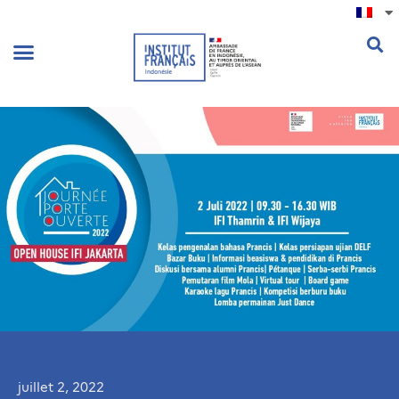
.
juillet 2, 2022