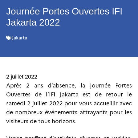
Journée Portes Ouvertes IFI
Jakarta 2022
Jakarta
2 juillet 2022
Après 2 ans d’absence, la Journée Portes
Ouvertes de l’IFI Jakarta est de retour le
samedi 2 juillet 2022 pour vous accueillir avec
de nombreux événements attrayants pour les
visiteurs de tous horizons.