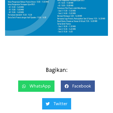
Bagikan:
WhatsApp
Facebook
Twitter