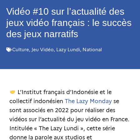
Vidéo #10 sur l’actualité des
jeux vidéo français : le succès
des jeux narratifs
Culture
,
Jeu Vidéo
,
Lazy Lundi
,
National
L’Institut français d’Indonésie et le
collectif indonésien
The Lazy Monday
se
sont associés en 2022 pour réaliser des
vidéos sur l’actualité du jeu vidéo en France.
Intitulée « The Lazy Lundi », cette série
donne la parole aux studios et