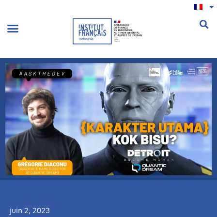
.
juin 2, 2023