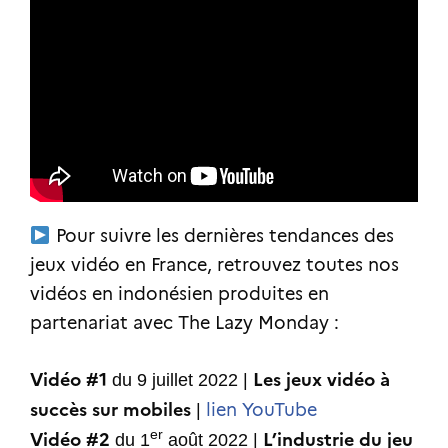
Pour suivre les dernières tendances des
jeux vidéo en France, retrouvez toutes nos
vidéos en indonésien produites en
partenariat avec The Lazy Monday :
Vidéo #1
Les jeux vidéo à
du 9 juillet 2022 |
succès sur mobiles
lien YouTube
|
Vidéo #2
L’industrie du jeu
er
du 1
août 2022 |