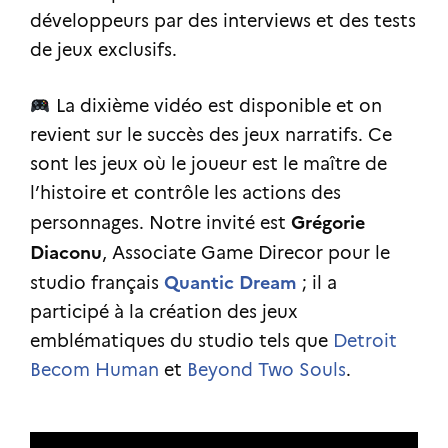
développeurs par des interviews et des tests
de jeux exclusifs.
La dixième vidéo est disponible et on
revient sur le succès des jeux narratifs. Ce
sont les jeux où le joueur est le maître de
l’histoire et contrôle les actions des
Grégorie
personnages. Notre invité est
Diaconu
, Associate Game Direcor pour le
Quantic Dream
studio français
; il a
participé à la création des jeux
emblématiques du studio tels que
Detroit
Becom Human
et
Beyond Two Souls
.