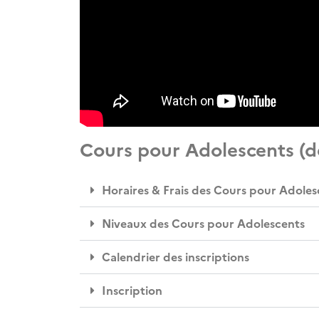
Cours pour Adolescents (de
Horaires & Frais des Cours pour Adoles
Niveaux des Cours pour Adolescents
Calendrier des inscriptions
Inscription