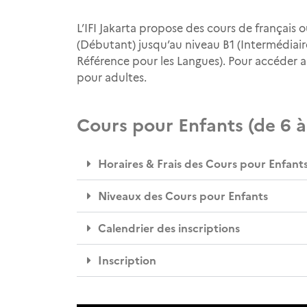
L’IFI Jakarta propose des cours de français 
(Débutant) jusqu’au niveau B1 (Intermédi
Référence pour les Langues). Pour accéder a
pour adultes.
Cours pour Enfants (de 6 à
Horaires & Frais des Cours pour Enfants 
Niveaux des Cours pour Enfants
Calendrier des inscriptions
Inscription