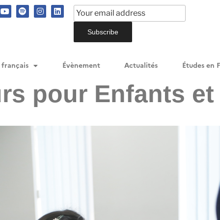
 français
Évènement
Actualités
Études en 
rs pour Enfants et