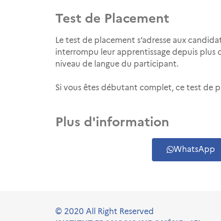
Test de Placement
Le test de placement s’adresse aux candidat
interrompu leur apprentissage depuis plus d
niveau de langue du participant.
Si vous êtes débutant complet, ce test de p
Plus d'information
WhatsApp
© 2020 All Right Reserved