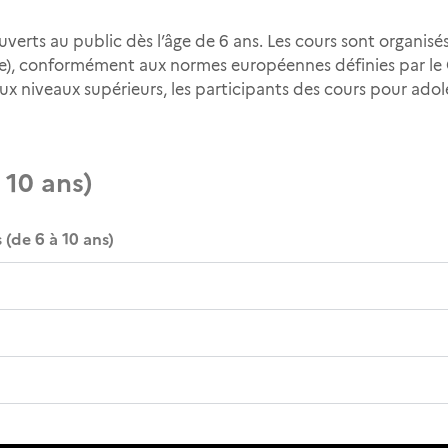
ouverts au public dès l’âge de 6 ans. Les cours sont organis
aire), conformément aux normes européennes définies par
ux niveaux supérieurs, les participants des cours pour adol
 10 ans)
(de 6 à 10 ans)