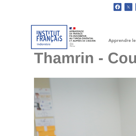
.
Apprendre le
Thamrin - Cou