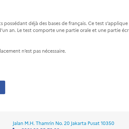
s possédant déjà des bases de français. Ce test s’applique
’un an. Le test comporte une partie orale et une partie éc
lacement n’est pas nécessaire.
Jalan M.H. Thamrin No. 20 Jakarta Pusat 10350