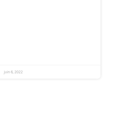
juin 6, 2022