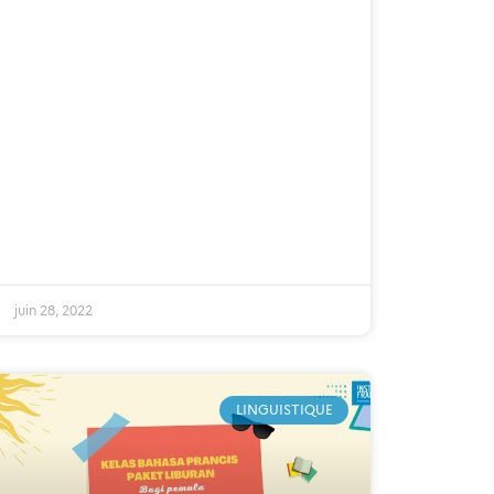
juin 28, 2022
LINGUISTIQUE