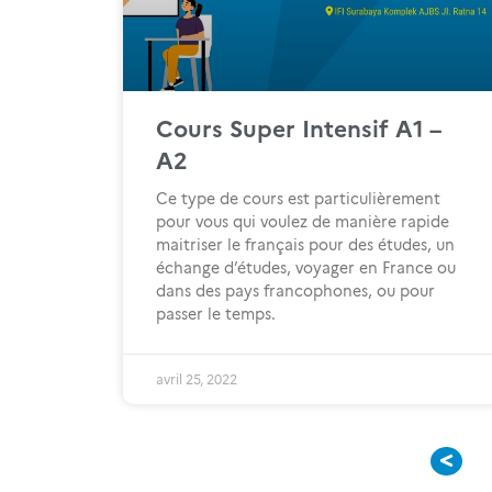
Cours Super Intensif A1 –
A2
Ce type de cours est particulièrement
pour vous qui voulez de manière rapide
maitriser le français pour des études, un
échange d’études, voyager en France ou
dans des pays francophones, ou pour
passer le temps.
avril 25, 2022