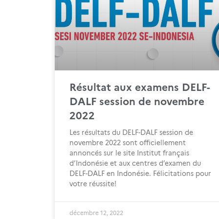
Résultat aux examens DELF-
DALF session de novembre
2022
Les résultats du DELF-DALF session de
novembre 2022 sont officiellement
annoncés sur le site Institut français
d’Indonésie et aux centres d’examen du
DELF-DALF en Indonésie. Félicitations pour
votre réussite!
décembre 12, 2022