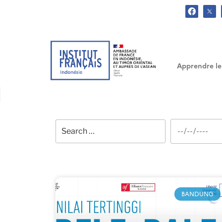
.
Apprendre le
BANDUNG