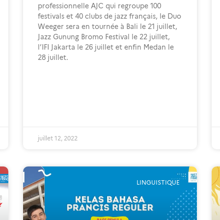
professionnelle AJC qui regroupe 100
festivals et 40 clubs de jazz français, le Duo
Weeger sera en tournée à Bali le 21 juillet,
Jazz Gunung Bromo Festival le 22 juillet,
l’IFI Jakarta le 26 juillet et enfin Medan le
28 juillet.
juillet 12, 2022
LINGUISTIQUE