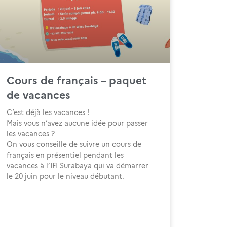
Cours de français – paquet
de vacances
C’est déjà les vacances !
Mais vous n’avez aucune idée pour passer
les vacances ?
On vous conseille de suivre un cours de
français en présentiel pendant les
vacances à l’IFI Surabaya qui va démarrer
le 20 juin pour le niveau débutant.