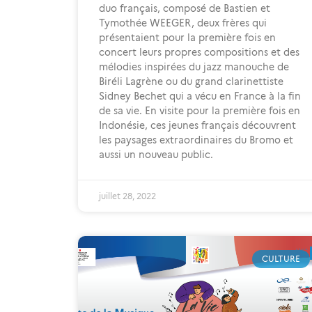
duo français, composé de Bastien et
Tymothée WEEGER, deux frères qui
présentaient pour la première fois en
concert leurs propres compositions et des
mélodies inspirées du jazz manouche de
Biréli Lagrène ou du grand clarinettiste
Sidney Bechet qui a vécu en France à la fin
de sa vie. En visite pour la première fois en
Indonésie, ces jeunes français découvrent
les paysages extraordinaires du Bromo et
aussi un nouveau public.
juillet 28, 2022
CULTURE