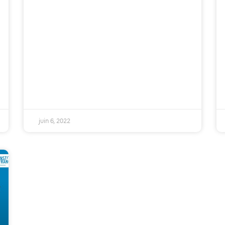
juin 6, 2022