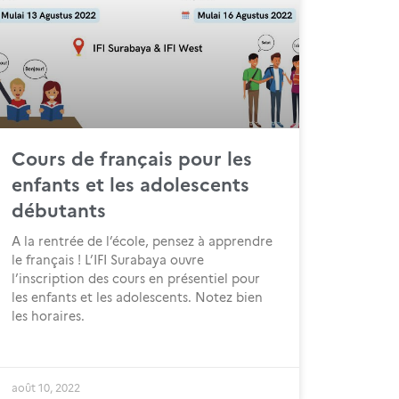
Cours de français pour les
enfants et les adolescents
débutants
A la rentrée de l’école, pensez à apprendre
le français ! L’IFI Surabaya ouvre
l’inscription des cours en présentiel pour
les enfants et les adolescents. Notez bien
les horaires.
août 10, 2022