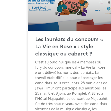
Les lauréats du concours «
La Vie en Rose » : style
classique ou cabaret ?
C’est aujourd’hui que les 4 membres du
Jury du concours musical « La Vie En Rose
» ont délivré les noms des lauréats. Le
travail était difficile pour départager les
candidats, tous excellents. 28 musiciens de
Jawa Timur ont participé aux auditions les
25 mai, 8 et 9 juin, au Komplek AJBS et à
l’Hôtel Majapahit. Le concert au Majapahit
fut de très haut niveau, avec des candidats
virtuoses de la musique classique, les