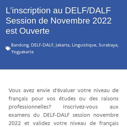
L’inscription au DELF/DALF
Session de Novembre 2022
est Ouverte
Bandung
,
DELF-DALF
,
Jakarta
,
Linguistique
,
Surabaya
,
Yogyakarta
Vous avez envie d’évaluer votre niveau de
français pour vos études ou des raisons
professionnelles? Inscrivez-vous aux
examens du DELF-DALF session novembre
2022 et validez votre niveau de français