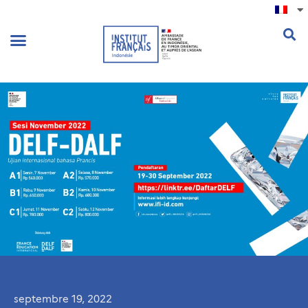
.
septembre 19, 2022