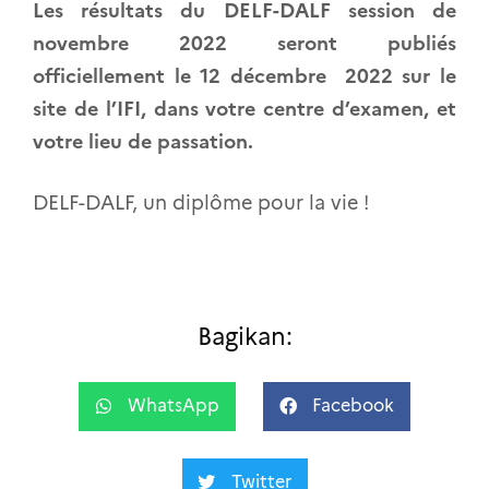
Les résultats du DELF-DALF session de
novembre 2022 seront publiés
officiellement le 12 décembre 2022 sur le
site de l’IFI, dans votre centre d’examen, et
votre lieu de passation.
DELF-DALF, un diplôme pour la vie !
Bagikan:
WhatsApp
Facebook
Twitter