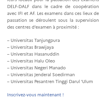
DELF-DALF dans le cadre de coopération
avec IFI et AF. Les examens dans ces lieux de
passation se déroulent sous la supervision
des centres d’examen à proximité :
– Universitas Tanjungpura
– Universitas Brawijaya
– Universitas Hasanuddin
– Universitas Halu Oleo
– Universitas Negeri Manado
– Universitas Jenderal Soedirman
– Universitas Pesantren Tinggi Darul ‘Ulum
Inscrivez-vous maintenant !