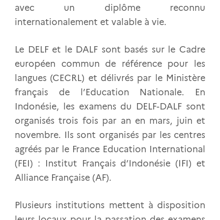
avec un diplôme reconnu
internationalement et valable à vie.
Le DELF et le DALF sont basés sur le Cadre
européen commun de référence pour les
langues (CECRL) et délivrés par le Ministère
français de l’Education Nationale. En
Indonésie, les examens du DELF-DALF sont
organisés trois fois par an en mars, juin et
novembre. Ils sont organisés par les centres
agréés par le France Education International
(FEI) : Institut Français d’Indonésie (IFI) et
Alliance Française (AF).
Plusieurs institutions mettent à disposition
leurs locaux pour la passation des examens