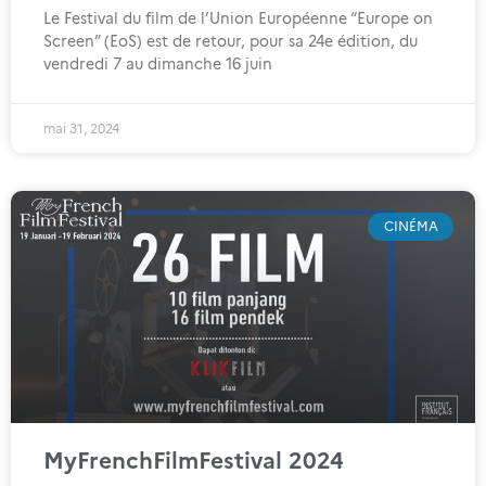
Le Festival du film de l’Union Européenne “Europe on
Screen” (EoS) est de retour, pour sa 24e édition, du
vendredi 7 au dimanche 16 juin
mai 31, 2024
CINÉMA
MyFrenchFilmFestival 2024