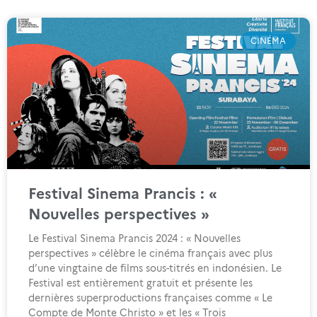
CINÉMA
Festival Sinema Prancis : «
Nouvelles perspectives »
Le Festival Sinema Prancis 2024 : « Nouvelles
perspectives » célèbre le cinéma français avec plus
d’une vingtaine de films sous-titrés en indonésien. Le
Festival est entièrement gratuit et présente les
dernières superproductions françaises comme « Le
Compte de Monte Christo » et les « Trois