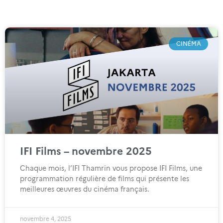
CINÉMA
IFI Films – novembre 2025
Chaque mois, l’IFI Thamrin vous propose IFI Films, une
programmation régulière de films qui présente les
meilleures œuvres du cinéma français.
novembre 4, 2025