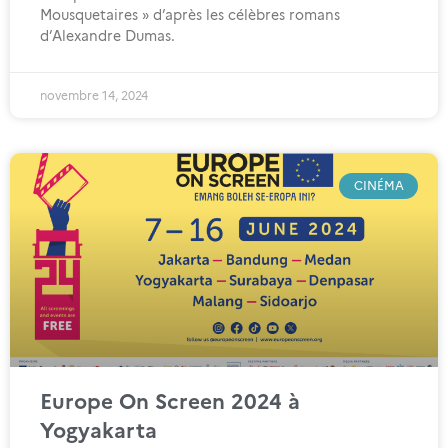
Mousquetaires » d’après les célèbres romans
d’Alexandre Dumas.
novembre 14, 2024
CINÉMA
Europe On Screen 2024 à
Yogyakarta