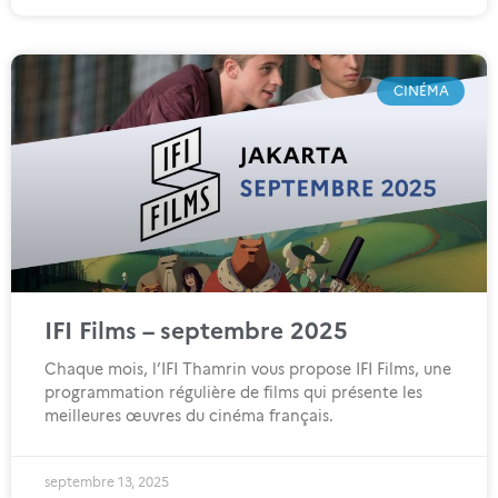
CINÉMA
IFI Films – septembre 2025
Chaque mois, l’IFI Thamrin vous propose IFI Films, une
programmation régulière de films qui présente les
meilleures œuvres du cinéma français.
septembre 13, 2025