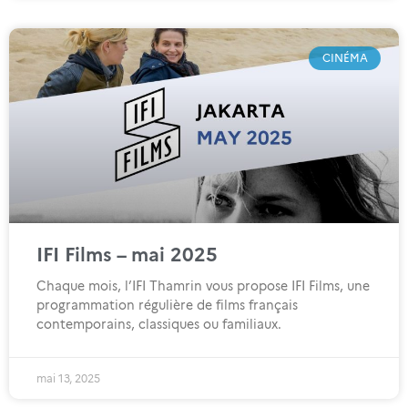
CINÉMA
IFI Films – mai 2025
Chaque mois, l’IFI Thamrin vous propose IFI Films, une
programmation régulière de films français
contemporains, classiques ou familiaux.
mai 13, 2025