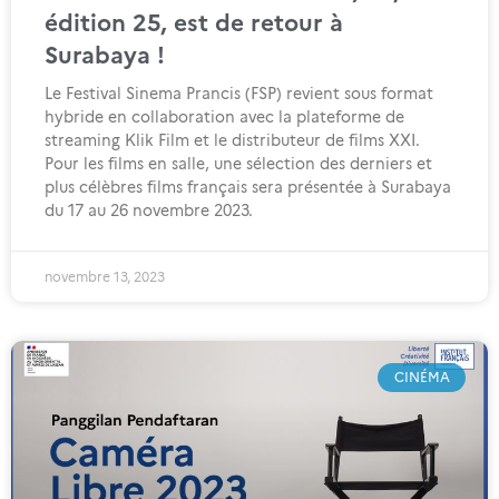
édition 25, est de retour à
Surabaya !
Le Festival Sinema Prancis (FSP) revient sous format
hybride en collaboration avec la plateforme de
streaming Klik Film et le distributeur de films XXI.
Pour les films en salle, une sélection des derniers et
plus célèbres films français sera présentée à Surabaya
du 17 au 26 novembre 2023.
novembre 13, 2023
CINÉMA