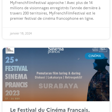
MyFrenchFilmFestival approche ! Avec plus de 14
millions de visionnages enregistrés l’année dernière à
travers 200 territoires, MyFrenchFilmFestival est le
premier festival de cinéma francophone en ligne.
janvier 18, 2024
CINÉMA
Le Festival du Cinéma Français,