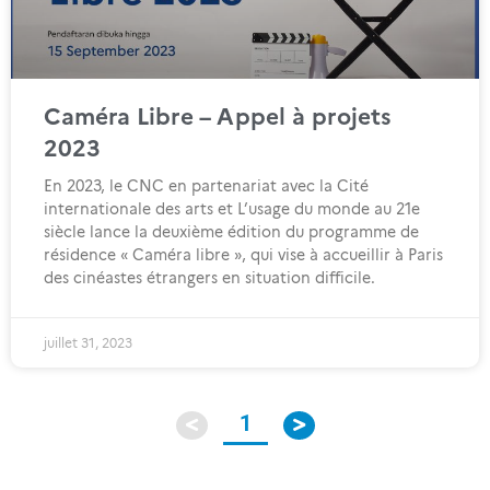
Caméra Libre – Appel à projets
2023
En 2023, le CNC en partenariat avec la Cité
internationale des arts et L’usage du monde au 21e
siècle lance la deuxième édition du programme de
résidence « Caméra libre », qui vise à accueillir à Paris
des cinéastes étrangers en situation difficile.
juillet 31, 2023
1