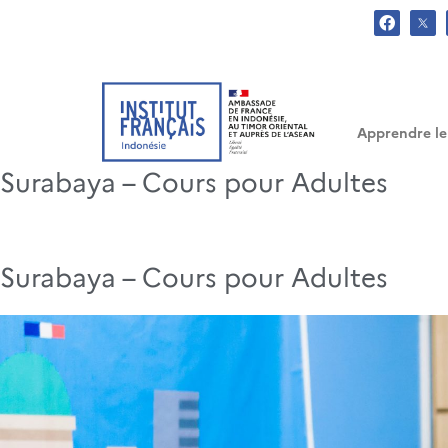
.
Apprendre le
Surabaya – Cours pour Adultes
Surabaya – Cours pour Adultes