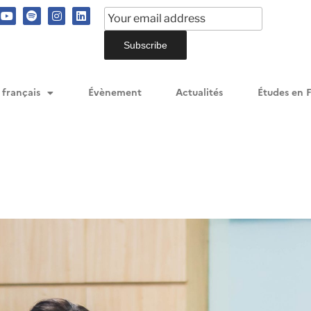
 français
Évènement
Actualités
Études en 