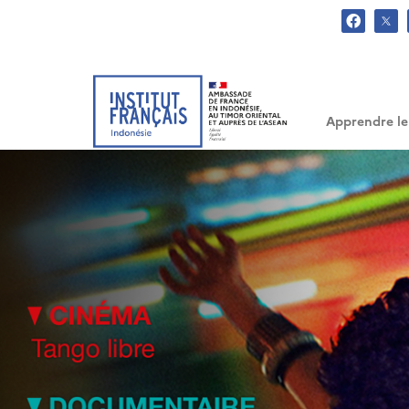
.
Apprendre le