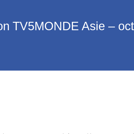
ion TV5MONDE Asie – oct