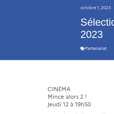
octobre 1, 2023
Sélect
2023
Partenariat
CINÉMA
Mince alors 2 !
Jeudi 12 à 19h50