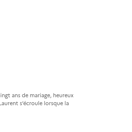
vingt ans de mariage, heureux
Laurent s’écroule lorsque la