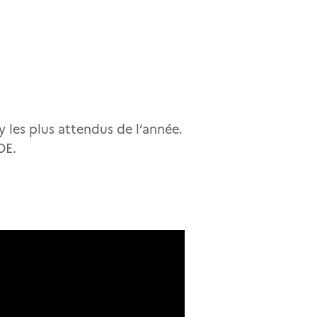
les plus attendus de l’année.
DE.