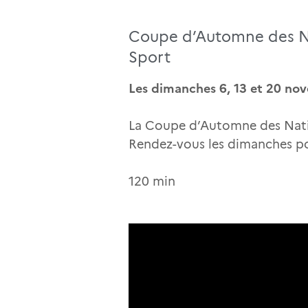
Coupe d’Automne des N
Sport
Les dimanches 6, 13 et 20 no
La Coupe d’Automne des Natio
Rendez-vous les dimanches po
120 min