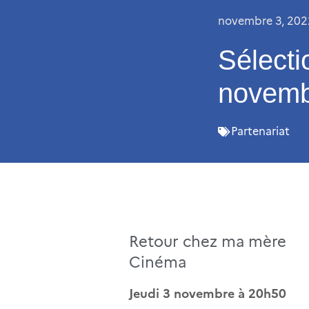
novembre 3, 202
Sélect
novemb
Partenariat
Retour chez ma mère
Cinéma
Jeudi 3 novembre à 20h50