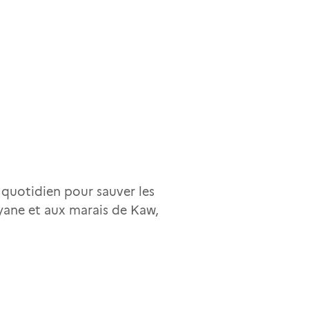
 quotidien pour sauver les
yane et aux marais de Kaw,