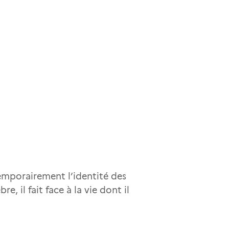
temporairement l’identité des
, il fait face à la vie dont il