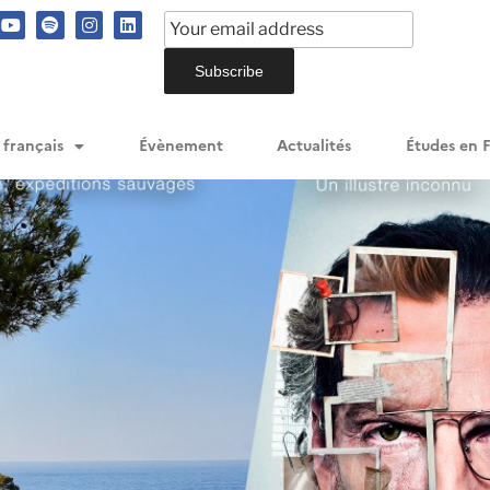
 français
Évènement
Actualités
Études en 