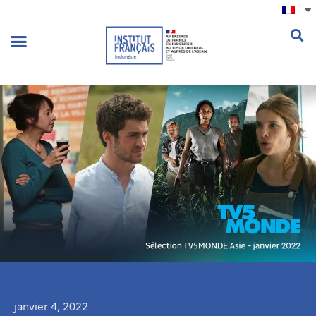
.
janvier 4, 2022