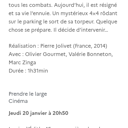
tous les combats. Aujourd’hui, il est résigné
et sa vie l’ennuie. Un mystérieux 4×4 rôdant
sur le parking le sort de sa torpeur. Quelque
chose se prépare. Il décide d’intervenir…
Réalisation : Pierre Jolivet (France, 2014)
Avec : Olivier Gourmet, Valérie Bonneton,
Marc Zinga
Durée : 1h31min
Prendre le large
Cinéma
Jeudi 20 janvier à 20h50