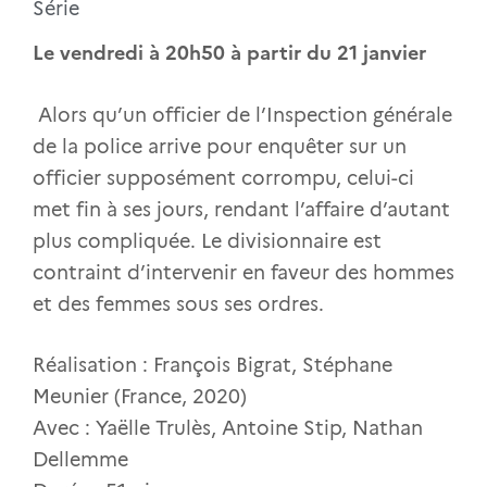
Série
Le vendredi à 20h50 à partir du 21 janvier
Alors qu’un officier de l’Inspection générale
de la police arrive pour enquêter sur un
officier supposément corrompu, celui-ci
met fin à ses jours, rendant l’affaire d’autant
plus compliquée. Le divisionnaire est
contraint d’intervenir en faveur des hommes
et des femmes sous ses ordres.
Réalisation : François Bigrat, Stéphane
Meunier (France, 2020)
Avec : Yaëlle Trulès, Antoine Stip, Nathan
Dellemme