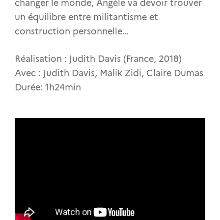
changer le monde, Angèle va devoir trouver
un équilibre entre militantisme et
construction personnelle…
Réalisation : Judith Davis (France, 2018)
Avec : Judith Davis, Malik Zidi, Claire Dumas
Durée: 1h24min