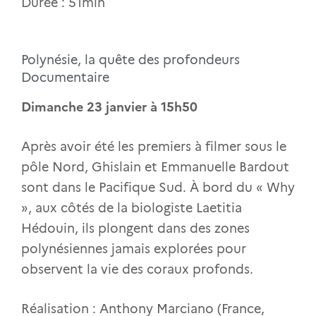
Durée : 51min
Polynésie, la quête des profondeurs
Documentaire
Dimanche 23 janvier à 15h50
Après avoir été les premiers à filmer sous le
pôle Nord, Ghislain et Emmanuelle Bardout
sont dans le Pacifique Sud. À bord du « Why
», aux côtés de la biologiste Laetitia
Hédouin, ils plongent dans des zones
polynésiennes jamais explorées pour
observent la vie des coraux profonds.
Réalisation : Anthony Marciano (France,