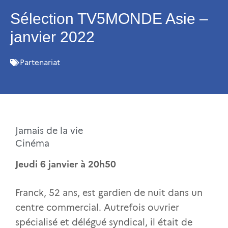
Sélection TV5MONDE Asie –
janvier 2022
Partenariat
Jamais de la vie
Cinéma
Jeudi 6 janvier à 20h50
Franck, 52 ans, est gardien de nuit dans un
centre commercial. Autrefois ouvrier
spécialisé et délégué syndical, il était de