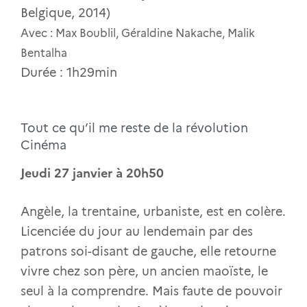
Belgique, 2014)
Avec : Max Boublil, Géraldine Nakache, Malik
Bentalha
Durée : 1h29min
Tout ce qu’il me reste de la révolution
Cinéma
Jeudi 27 janvier à 20h50
Angèle, la trentaine, urbaniste, est en colère.
Licenciée du jour au lendemain par des
patrons soi-disant de gauche, elle retourne
vivre chez son père, un ancien maoïste, le
seul à la comprendre. Mais faute de pouvoir