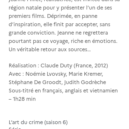
région natale pour y présenter l’un de ses
premiers films. Déprimée, en panne
d’inspiration, elle finit par accepter, sans
grande conviction. Jeanne ne regrettera
pourtant pas ce voyage, riche en émotions.
Un véritable retour aux sources…
Réalisation : Claude Duty (France, 2012)
Avec : Noémie Lvovsky, Marie Kremer,
Stéphane De Groodt, Judith Godrèche
Sous-titré en français, anglais et vietnamien
– 1h28 min
L’art du crime (saison 6)