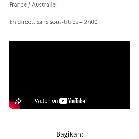
France / Australie !
En direct, sans sous-titres – 2h00
Bagikan: