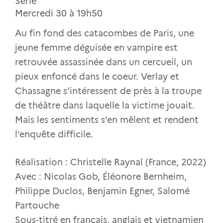
Série
Mercredi 30 à 19h50
Au fin fond des catacombes de Paris, une
jeune femme déguisée en vampire est
retrouvée assassinée dans un cercueil, un
pieux enfoncé dans le coeur. Verlay et
Chassagne s’intéressent de près à la troupe
de théâtre dans laquelle la victime jouait.
Mais les sentiments s’en mêlent et rendent
l’enquête difficile.
Réalisation : Christelle Raynal (France, 2022)
Avec : Nicolas Gob, Éléonore Bernheim,
Philippe Duclos, Benjamin Egner, Salomé
Partouche
Sous-titré en français, anglais et vietnamien