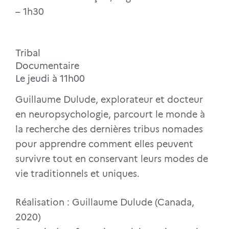
– 1h30
Tribal
Documentaire
Le jeudi à 11h00
Guillaume Dulude, explorateur et docteur
en neuropsychologie, parcourt le monde à
la recherche des dernières tribus nomades
pour apprendre comment elles peuvent
survivre tout en conservant leurs modes de
vie traditionnels et uniques.
Réalisation : Guillaume Dulude (Canada,
2020)