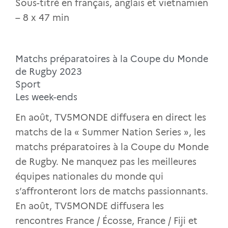
Sous-titré en français, anglais et vietnamien
– 8 x 47 min
Matchs préparatoires à la Coupe du Monde
de Rugby 2023
Sport
Les week-ends
En août, TV5MONDE diffusera en direct les
matchs de la « Summer Nation Series », les
matchs préparatoires à la Coupe du Monde
de Rugby. Ne manquez pas les meilleures
équipes nationales du monde qui
s’affronteront lors de matchs passionnants.
En août, TV5MONDE diffusera les
rencontres France / Écosse, France / Fiji et