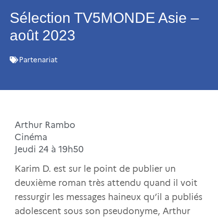
Sélection TV5MONDE Asie –
août 2023
Partenariat
Arthur Rambo
Cinéma
Jeudi 24 à 19h50
Karim D. est sur le point de publier un
deuxième roman très attendu quand il voit
ressurgir les messages haineux qu’il a publiés
adolescent sous son pseudonyme, Arthur