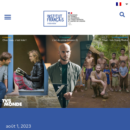
.
août 1, 2023