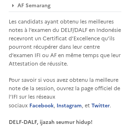
AF Semarang
Les candidats ayant obtenu les meilleures
notes à l’examen du DELF/DALF en Indonésie
recevront un Certificat d’Excellence qu’ils
pourront récupérer dans leur centre
d’examen IFI ou AF en même temps que leur
Attestation de réussite.
Pour savoir si vous avez obtenu la meilleure
note de la session, ouvrez la page officiel de
l’IFI sur les réseaux
Facebook
Instagram
Twitter
sociaux
,
, et
.
DELF-DALF, ijazah seumur hidup!