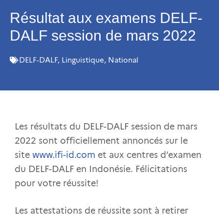
Résultat aux examens DELF-
DALF session de mars 2022
DELF-DALF
,
Linguistique
,
National
Les résultats du DELF-DALF session de mars
2022 sont officiellement annoncés sur le
site
www.ifi-id.com
et aux centres d’examen
du DELF-DALF en Indonésie. Félicitations
pour votre réussite!
Les attestations de réussite sont à retirer