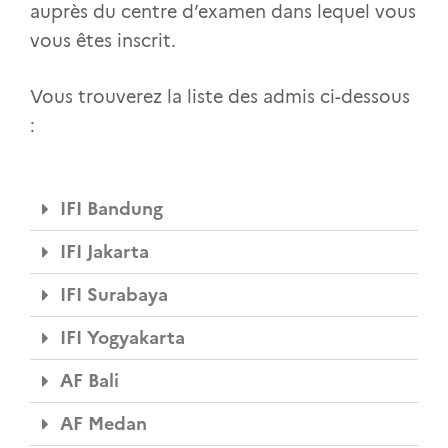
auprès du centre d’examen dans lequel vous
vous êtes inscrit.
Vous trouverez la liste des admis ci-dessous
:
IFI Bandung
IFI Jakarta
IFI Surabaya
IFI Yogyakarta
AF Bali
AF Medan