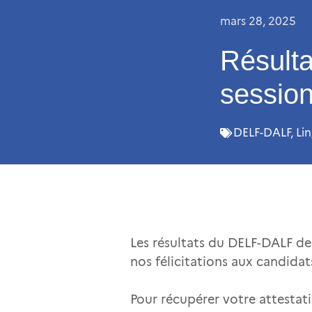
mars 28, 2025
Résult
session
DELF-DALF
,
Li
Les résultats du DELF-DALF de 
nos félicitations aux candidat
Pour récupérer votre attestati