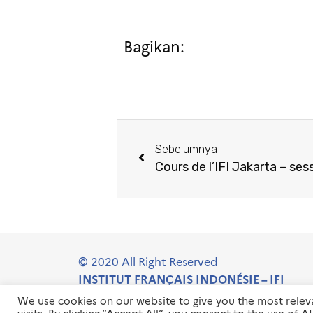
Bagikan:
Sebelumnya
Cours de l’IFI Jakarta – ses
© 2020 All Right Reserved
INSTITUT FRANÇAIS INDONÉSIE – IFI
We use cookies on our website to give you the most rele