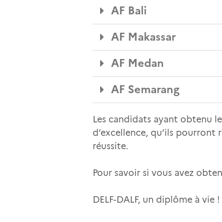
AF Bali
AF Makassar
AF Medan
AF Semarang
Les candidats ayant obtenu le
d’excellence, qu’ils pourront
réussite.
Pour savoir si vous avez obte
DELF-DALF, un diplôme à vie !