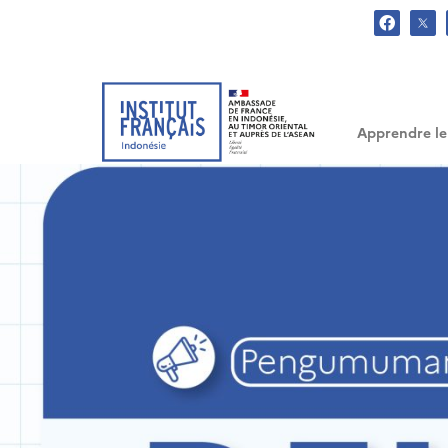
.
Apprendre le