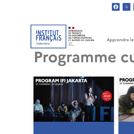
.
Apprendre le
Programme cul