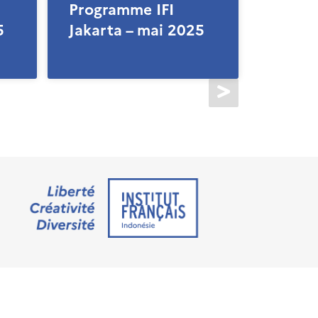
Programme IFI
5
Jakarta – mai 2025