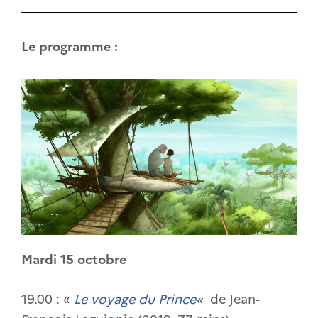
Le programme :
Mardi 15 octobre
19.00 : «
Le voyage du Prince
«
de Jean-