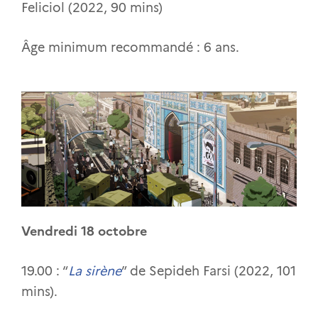
Feliciol (2022, 90 mins)
Âge minimum recommandé : 6 ans.
Vendredi 18 octobre
19.00 : “
La sirène
” de Sepideh Farsi (2022, 101
mins).