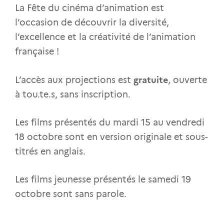
La Fête du cinéma d’animation est
l’occasion de découvrir la diversité,
l’excellence et la créativité de l’animation
française !
gratuite
L’accès aux projections est
, ouverte
à tou.te.s, sans inscription.
Les films présentés du mardi 15 au vendredi
18 octobre sont en version originale et sous-
titrés en anglais.
Les films jeunesse présentés le samedi 19
octobre sont sans parole.