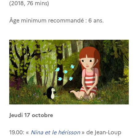
(2018, 76 mins)
Âge minimum recommandé : 6 ans.
Jeudi 17 octobre
19.00: «
Nina et le hérisson
» de Jean-Loup