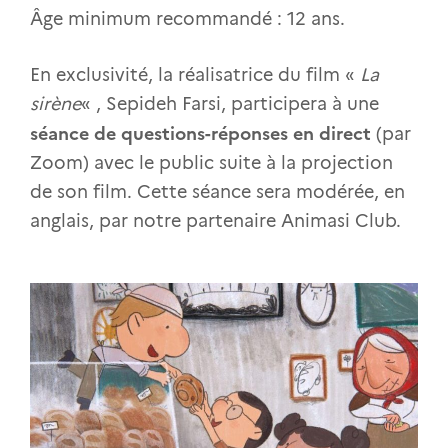
Âge minimum recommandé : 12 ans.
En exclusivité, la réalisatrice du film «
La
sirène
« , Sepideh Farsi, participera à une
séance de questions-réponses en direct
(par
Zoom) avec le public suite à la projection
de son film. Cette séance sera modérée, en
anglais, par notre partenaire Animasi Club.