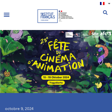
.
octobre 9, 2024