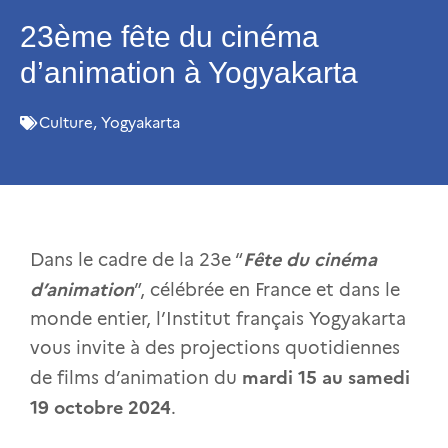
23ème fête du cinéma
d’animation à Yogyakarta
Culture
,
Yogyakarta
Fête du cinéma
Dans le cadre de la 23e “
d’animation
”, célébrée en France et dans le
monde entier, l’Institut français Yogyakarta
vous invite à des projections quotidiennes
mardi 15 au samedi
de films d’animation du
19 octobre 2024
.