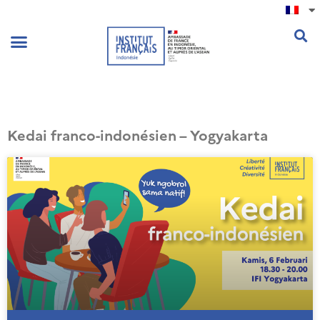
.
Kedai franco-indonésien – Yogyakarta