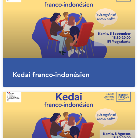
Kedai franco-indonésien