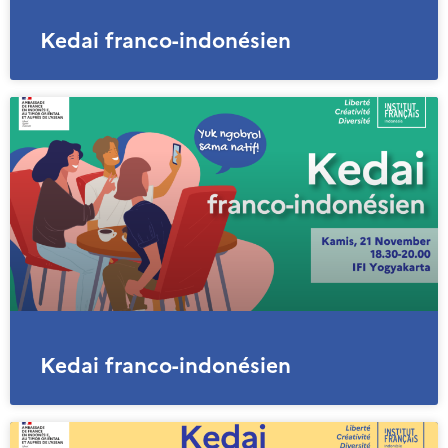
Kedai franco-indonésien
Kedai franco-indonésien