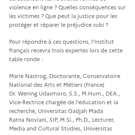
violence en ligne ? Quelles conséquences sur
les victimes ? Que peut la justice pour les
protéger et réparer le préjudice subi ?
Pour répondre à ces questions, l’Institut
français recevra trois expertes lors de cette
table ronde :
Marie Nastrog, Doctorante, Conservatoire
National des Arts et Métiers (France)
Dr. Wening Udasmoro, S.S., M.Hum., DEA.,
Vice-Rectrice chargée de l’éducation et la
recherche, Universitas Gadjah Mada
Ratna Noviani, SIP, M.Si., Ph.D., Lecturer,
Media and Cultural Studies, Universitas