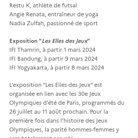
Restu K, athlète de futsal
Angie Renata, entraîneur de yoga
Nadia Zulfah, passionné de sport
Exposition “
Les Elles des Jeux
”
IFI Thamrin, à partir 1 mars 2024
IFI Bandung, à partir 9 mars 2024
IFI Yogyakarta, à partir 8 mars 2024
L’exposition “Les Elles des Jeux” est
organisée en lien avec les 30e Jeux
Olympiques d’été de Paris, programmés du
26 juillet au 11 août prochain. Pour la
première fois dans l’histoire des Jeux
Olympiques, la parité hommes-femmes y