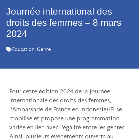
Journée international des
droits des femmes – 8 mars
2024
Éducation
,
Genre
Pour cette édition 2024 de la Journée
internationale des droits des femmes,
l’Ambassade de France en Indonésie/IFI se
mobilise et propose une programmation
variée en lien avec l’égalité entre les genres.
Ainsi, plusieurs événements ouverts au