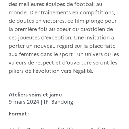
des meilleures équipes de football au
monde. D’entraînements en compétitions,
de doutes en victoires, ce film plonge pour
la première fois au coeur du quotidien de
ces joueuses d’exception. Une invitation à
porter un nouveau regard sur la place faite
aux femmes dans le sport : un univers où les
valeurs de respect et d’ouverture seront les
piliers de l’évolution vers l’égalité.
Ateliers soins et jamu
9 mars 2024 | IFI Bandung
Format :