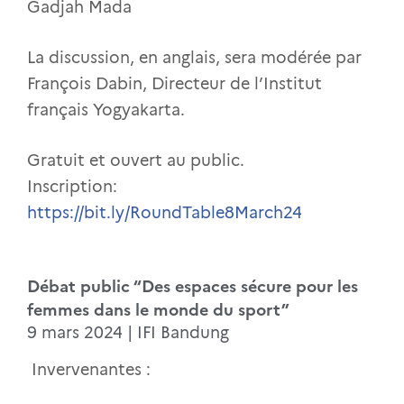
Gadjah Mada
La discussion, en anglais, sera modérée par
François Dabin, Directeur de l’Institut
français Yogyakarta.
Gratuit et ouvert au public.
Inscription:
https://bit.ly/RoundTable8March24
Débat public “Des espaces sécure pour les
femmes dans le monde du sport”
9 mars 2024 | IFI Bandung
Invervenantes :