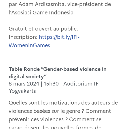
par Adam Ardisasmita, vice-président de
l’Asosiasi Game Indonesia
Gratuit et ouvert au public.
Inscription:
https://bit.ly/IFI-
WomeninGames
Table Ronde “Gender-based violence in
digital society”
8 mars 2024 | 15h30 | Auditorium IFI
Yogyakarta
Quelles sont les motivations des auteurs de
violences basées sur le genre ? Comment
prévenir ces violences ? Comment se
caractérisent les nouvelles formes de