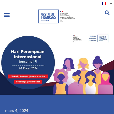
.
mars 4, 2024