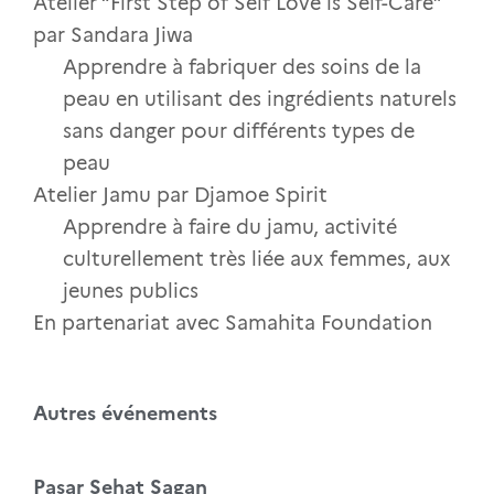
Atelier “First Step of Self Love is Self-Care”
par Sandara Jiwa
Apprendre à fabriquer des soins de la
peau en utilisant des ingrédients naturels
sans danger pour différents types de
peau
Atelier Jamu par Djamoe Spirit
Apprendre à faire du jamu, activité
culturellement très liée aux femmes, aux
jeunes publics
En partenariat avec Samahita Foundation
Autres événements
Pasar Sehat Sagan