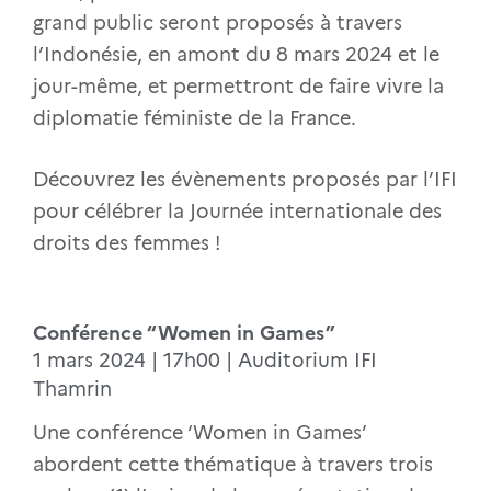
grand public seront proposés à travers
l’Indonésie, en amont du 8 mars 2024 et le
jour-même, et permettront de faire vivre la
diplomatie féministe de la France.
Découvrez les évènements proposés par l’IFI
pour célébrer la Journée internationale des
droits des femmes !
Conférence “Women in Games”
1 mars 2024 | 17h00 | Auditorium IFI
Thamrin
Une conférence ‘Women in Games’
abordent cette thématique à travers trois