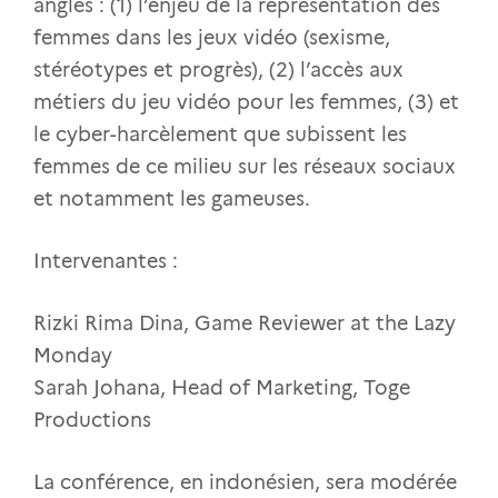
angles : (1) l’enjeu de la représentation des
femmes dans les jeux vidéo (sexisme,
stéréotypes et progrès), (2) l’accès aux
métiers du jeu vidéo pour les femmes, (3) et
le cyber-harcèlement que subissent les
femmes de ce milieu sur les réseaux sociaux
et notamment les gameuses.
Intervenantes :
Rizki Rima Dina, Game Reviewer at the Lazy
Monday
Sarah Johana, Head of Marketing, Toge
Productions
La conférence, en indonésien, sera modérée