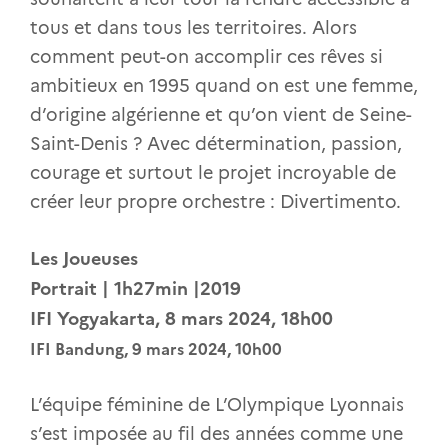
tous et dans tous les territoires. Alors
comment peut-on accomplir ces rêves si
ambitieux en 1995 quand on est une femme,
d’origine algérienne et qu’on vient de Seine-
Saint-Denis ? Avec détermination, passion,
courage et surtout le projet incroyable de
créer leur propre orchestre : Divertimento.
Les Joueuses
Portrait | 1h27min |2019
IFI Yogyakarta, 8 mars 2024, 18h00
IFI Bandung, 9 mars 2024, 10h00
L’équipe féminine de L’Olympique Lyonnais
s’est imposée au fil des années comme une