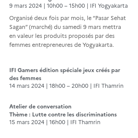
9 mars 2024 | 10h00 – 15h00 | IFI Yogyakarta
Organisé deux fois par mois, le “Pasar Sehat
Sagan” (marché) du samedi 9 mars mettra
en valeur les produits proposés par des
femmes entrepreneures de Yogyakarta.
IFI Gamers édition spéciale jeux créés par
des femmes
14 mars 2024 | 18h00 – 20h00 | IFI Thamrin
Atelier de conversation
Thème : Lutte contre les discriminations
15 mars 2024 | 16h00 | IFI Thamrin