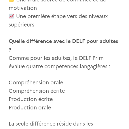
motivation
Une première étape vers des niveaux
supérieurs
Quelle différence avec le DELF pour adultes
?
Comme pour les adultes, le DELF Prim
évalue quatre compétences langagières :
Compréhension orale
Compréhension écrite
Production écrite
Production orale
La seule différence réside dans les