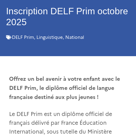
Inscription DELF Prim octobre
2025
DELF Prim
,
Linguistique
,
National
Offrez un bel avenir à votre enfant avec le
DELF Prim, le diplôme officiel de langue
française destiné aux plus jeunes !
Le DELF Prim est un diplôme officiel de
français délivré par France Éducation
International, sous tutelle du Ministère