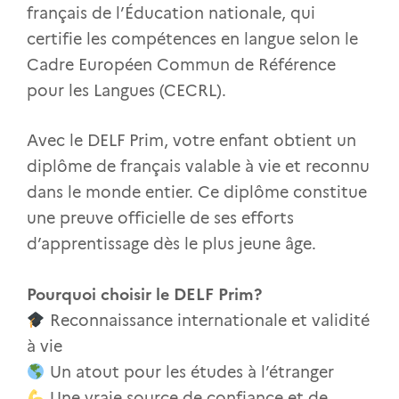
français de l’Éducation nationale, qui
certifie les compétences en langue selon le
Cadre Européen Commun de Référence
pour les Langues (CECRL).
Avec le DELF Prim, votre enfant obtient un
diplôme de français valable à vie et reconnu
dans le monde entier. Ce diplôme constitue
une preuve officielle de ses efforts
d’apprentissage dès le plus jeune âge.
Pourquoi choisir le DELF Prim?
Reconnaissance internationale et validité
à vie
Un atout pour les études à l’étranger
Une vraie source de confiance et de