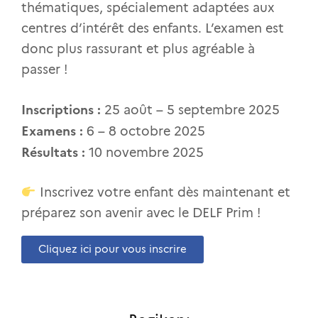
thématiques, spécialement adaptées aux
centres d’intérêt des enfants. L’examen est
donc plus rassurant et plus agréable à
passer !
Inscriptions :
25 août – 5 septembre 2025
Examens :
6 – 8 octobre 2025
Résultats :
10 novembre 2025
Inscrivez votre enfant dès maintenant et
préparez son avenir avec le DELF Prim !
Cliquez ici pour vous inscrire