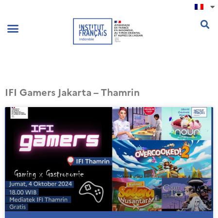
.
IFI Gamers Jakarta – Thamrin