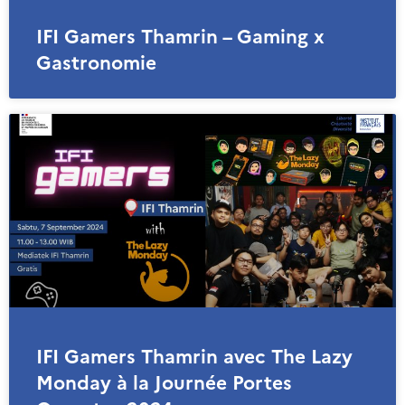
IFI Gamers Thamrin – Gaming x
Gastronomie
IFI Gamers Thamrin avec The Lazy
Monday à la Journée Portes