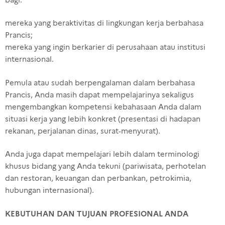
mereka yang beraktivitas di lingkungan kerja berbahasa
Prancis;
mereka yang ingin berkarier di perusahaan atau institusi
internasional.
Pemula atau sudah berpengalaman dalam berbahasa
Prancis, Anda masih dapat mempelajarinya sekaligus
mengembangkan kompetensi kebahasaan Anda dalam
situasi kerja yang lebih konkret (presentasi di hadapan
rekanan, perjalanan dinas, surat-menyurat).
Anda juga dapat mempelajari lebih dalam terminologi
khusus bidang yang Anda tekuni (pariwisata, perhotelan
dan restoran, keuangan dan perbankan, petrokimia,
hubungan internasional).
KEBUTUHAN DAN TUJUAN PROFESIONAL ANDA