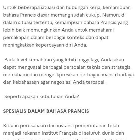
Untuk beberapa situasi dan hubungan kerja, kemampuan
bahasa Prancis dasar memang sudah cukup. Namun, di
dalam situasi tertentu, kemampuan bahasa Prancis yang
lebih baik memungkinkan Anda untuk memahami
percakapan dalam berbagai konteks dan dapat
meningkatkan kepercayaan diri Anda.
Pada level kemahiran yang lebih tinggi lagi, Anda akan
dapat menguasai berbagai persoalan teknis dan strategis,
memahami dan mengeskpresikan berbagai nuansa budaya
dan kebahasaan agar negosiasi Anda tercapai.
Seperti apakah kebutuhan Anda?
SPESIALIS DALAM BAHASA PRANCIS
Ribuan perusahaan dan instansi pemerintahan telah
menjadi rekanan Institut Français di seluruh dunia dan