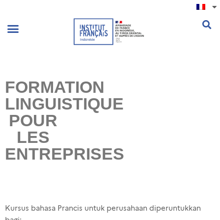
.
FORMATION
LINGUISTIQUE
POUR
LES
ENTREPRISES
Kursus bahasa Prancis untuk perusahaan diperuntukkan
bagi: