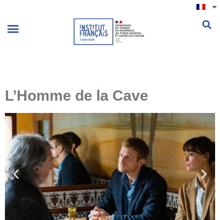
.
L’Homme de la Cave