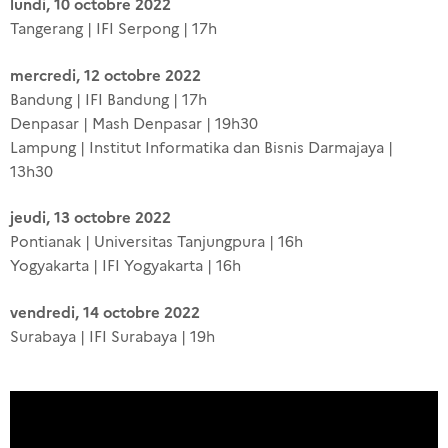
lundi, 10 octobre 2022
Tangerang | IFI Serpong | 17h
mercredi, 12 octobre 2022
Bandung | IFI Bandung | 17h
Denpasar | Mash Denpasar | 19h30
Lampung | Institut Informatika dan Bisnis Darmajaya |
13h30
jeudi, 13 octobre 2022
Pontianak | Universitas Tanjungpura | 16h
Yogyakarta | IFI Yogyakarta | 16h
vendredi, 14 octobre 2022
Surabaya | IFI Surabaya | 19h