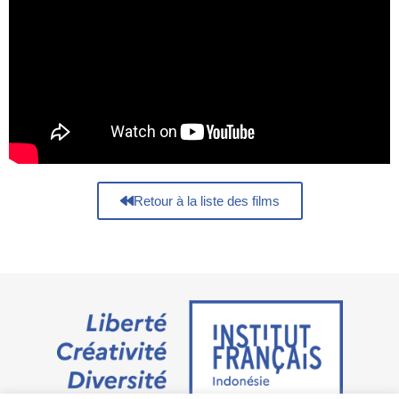
Retour à la liste des films