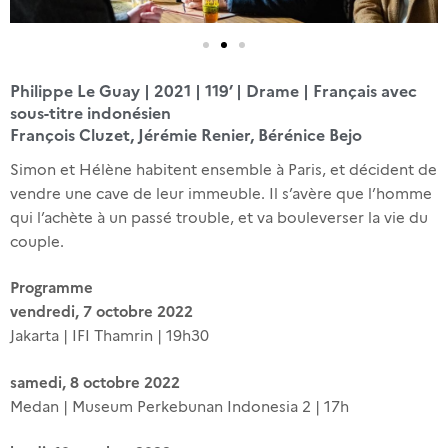
Philippe Le Guay | 2021 | 119’ | Drame | Français avec
sous-titre indonésien
François Cluzet, Jérémie Renier, Bérénice Bejo
Simon et Hélène habitent ensemble à Paris, et décident de
vendre une cave de leur immeuble. Il s’avère que l’homme
qui l’achète à un passé trouble, et va bouleverser la vie du
couple.
Programme
vendredi, 7 octobre 2022
Jakarta | IFI Thamrin | 19h30
samedi, 8 octobre 2022
Medan | Museum Perkebunan Indonesia 2 | 17h