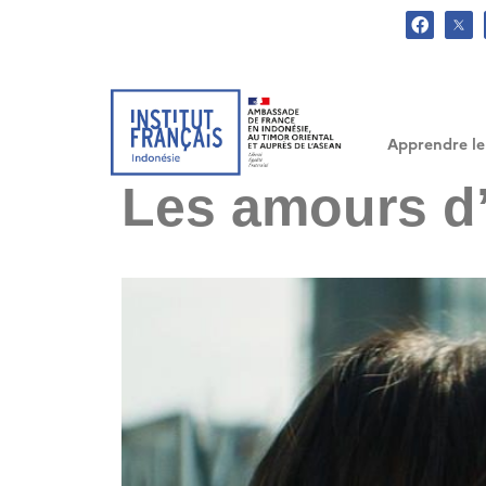
.
Apprendre le
Les amours d