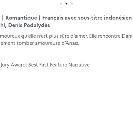
’ | Romantique | Français avec sous-titre indonésien
hi, Denis Podalydès
moureux qu’elle n’est plus sûre d’aimer. Elle rencontre 
également tomber amoureuse d’Anaïs.
Jury Award: Best First Feature Narrative