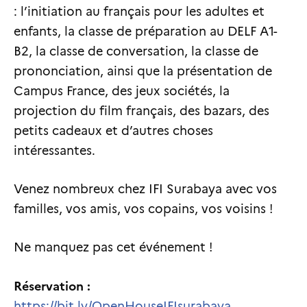
: l’initiation au français pour les adultes et
enfants, la classe de préparation au DELF A1-
B2, la classe de conversation, la classe de
prononciation, ainsi que la présentation de
Campus France, des jeux sociétés, la
projection du film français, des bazars, des
petits cadeaux et d’autres choses
intéressantes.
Venez nombreux chez IFI Surabaya avec vos
familles, vos amis, vos copains, vos voisins !
Ne manquez pas cet événement !
Réservation :
https://bit.ly/OpenHouseIFIsurabaya