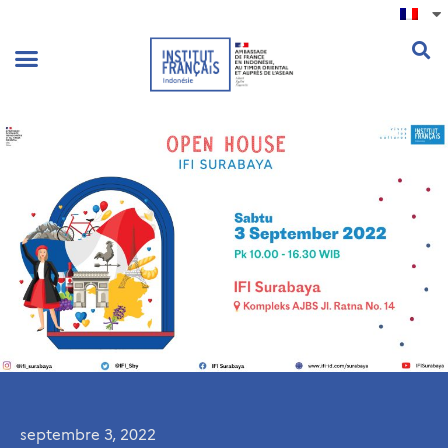
.
septembre 3, 2022