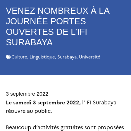
VENEZ NOMBREUX À LA
JOURNÉE PORTES
OUVERTES DE L’IFI
SURABAYA
Culture
,
Linguistique
,
Surabaya
,
Université
3 septembre 2022
Le samedi 3 septembre 2022,
l’IFI Surabaya
réouvre au public.
Beaucoup d’activités gratuites sont proposées