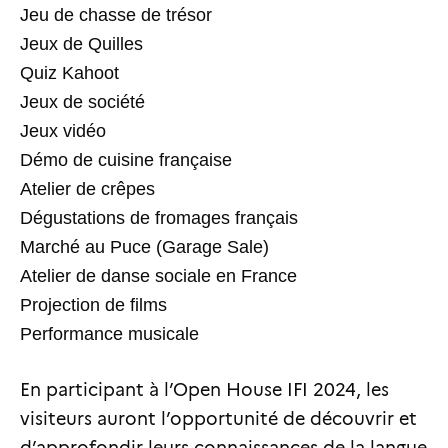
Jeu de chasse de trésor
Jeux de Quilles
Quiz Kahoot
Jeux de société
Jeux vidéo
Démo de cuisine française
Atelier de crêpes
Dégustations de fromages français
Marché au Puce (Garage Sale)
Atelier de danse sociale en France
Projection de films
Performance musicale
En participant à l’Open House IFI 2024, les
visiteurs auront l’opportunité de découvrir et
d’approfondir leurs connaissances de la langue