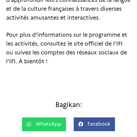
et de la culture françaises à travers diverses
activités amusantes et interactives.
Pour plus d’informations sur le programme et
les activités, consultez le site officiel de l’IFI
ou suivez les comptes des réseaux sociaux de
l’IFI. À bientôt !
Bagikan:
WhatsApp
Facebook