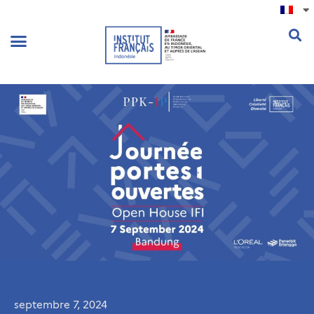
.
septembre 7, 2024