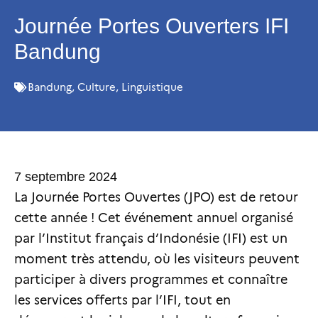
Journée Portes Ouverters IFI
Bandung
Bandung
,
Culture
,
Linguistique
7 septembre 2024
La Journée Portes Ouvertes (JPO) est de retour
cette année ! Cet événement annuel organisé
par l’Institut français d’Indonésie (IFI) est un
moment très attendu, où les visiteurs peuvent
participer à divers programmes et connaître
les services offerts par l’IFI, tout en