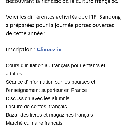
découvrant la richesse de la culture française.
Voici les différentes activités que l’IFI Bandung
a préparées pour la journée portes ouvertes
de cette année :
Cliquez ici
Inscription :
Cours d’initiation au français pour enfants et
adultes
Séance d’information sur les bourses et
l’enseignement supérieur en France
Discussion avec les alumnis
Lecture de contes français
Bazar des livres et magazines français
Marché culinaire français