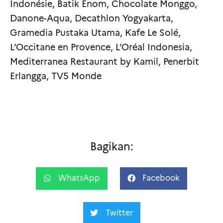
Indonésie, Batik Enom, Chocolate Monggo,
Danone-Aqua, Decathlon Yogyakarta,
Gramedia Pustaka Utama, Kafe Le Solé,
L’Occitane en Provence, L’Oréal Indonesia,
Mediterranea Restaurant by Kamil, Penerbit
Erlangga, TV5 Monde
Bagikan:
WhatsApp
Facebook
Twitter