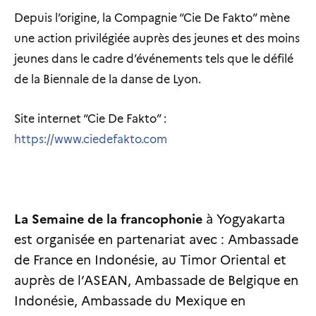
Depuis l’origine, la Compagnie “Cie De Fakto” mène
une action privilégiée auprès des jeunes et des moins
jeunes dans le cadre d’événements tels que le défilé
de la Biennale de la danse de Lyon.
Site internet “Cie De Fakto” :
https://www.ciedefakto.com
La Semaine de la francophonie
à Yogyakarta
est organisée en partenariat avec : Ambassade
de France en Indonésie, au Timor Oriental et
auprès de l’ASEAN, Ambassade de Belgique en
Indonésie, Ambassade du Mexique en