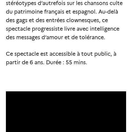
stéréotypes d‘autrefois sur les chansons culte
du patrimoine français et espagnol. Au-delà
des gags et des entrées clownesques, ce
spectacle progressiste livre avec intelligence
des messages d‘amour et de tolérance.
Ce spectacle est accessible à tout public, à
partir de 6 ans. Durée : 55 mins.