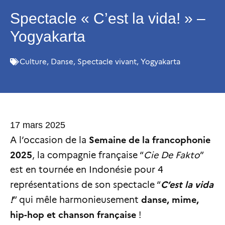
Spectacle « C’est la vida! » –
Yogyakarta
Culture
,
Danse
,
Spectacle vivant
,
Yogyakarta
17 mars 2025
Semaine de la francophonie
A l’occasion de la
2025
, la compagnie française “
Cie De Fakto
”
est en tournée en Indonésie pour 4
C’est la vida
représentations de son spectacle “
!
danse, mime,
” qui mêle harmonieusement
hip-hop et chanson française
!