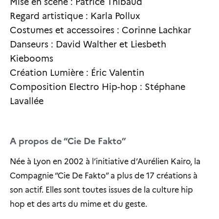
Mise en scène : Patrice Thibaud
Regard artistique : Karla Pollux
Costumes et accessoires : Corinne Lachkar
Danseurs : David Walther et Liesbeth
Kiebooms
Création Lumière : Éric Valentin
Composition Electro Hip-hop : Stéphane
Lavallée
A propos de “Cie De Fakto”
Née à Lyon en 2002 à l’initiative d’Aurélien Kairo, la
Compagnie “Cie De Fakto” a plus de 17 créations à
son actif. Elles sont toutes issues de la culture hip
hop et des arts du mime et du geste.