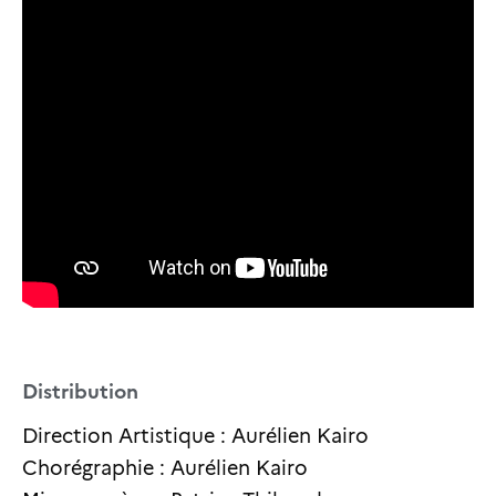
Distribution
Direction Artistique : Aurélien Kairo
Chorégraphie : Aurélien Kairo