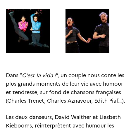
Dans “
C’est la vida !
”, un couple nous conte les
plus grands moments de leur vie avec humour
et tendresse, sur fond de chansons françaises
(Charles Trenet, Charles Aznavour, Edith Piaf…).
Les deux danseurs, David Walther et Liesbeth
Kiebooms, réinterprètent avec humour les