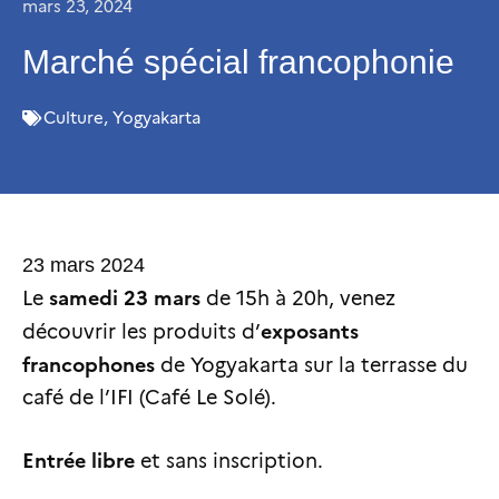
mars 23, 2024
Marché spécial francophonie
Culture
,
Yogyakarta
23 mars 2024
samedi 23 mars
Le
de 15h à 20h, venez
exposants
découvrir les produits d’
francophones
de Yogyakarta sur la terrasse du
café de l’IFI (Café Le Solé).
Entrée libre
et sans inscription.