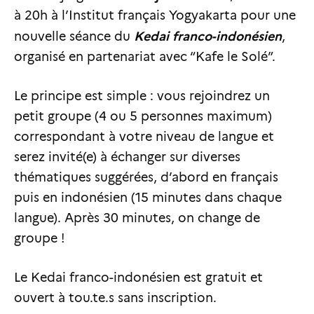
à 20h à l’Institut français Yogyakarta pour une
Kedai franco-indonésien
nouvelle séance du
,
organisé en partenariat avec “Kafe le Solé”.
Le principe est simple : vous rejoindrez un
petit groupe (4 ou 5 personnes maximum)
correspondant à votre niveau de langue et
serez invité(e) à échanger sur diverses
thématiques suggérées, d’abord en français
puis en indonésien (15 minutes dans chaque
langue). Après 30 minutes, on change de
groupe !
Le Kedai franco-indonésien est gratuit et
ouvert à tou.te.s sans inscription.