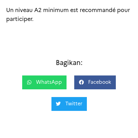
Un niveau A2 minimum est recommandé pour
participer.
Bagikan:
WhatsApp
Facebook
Twitter