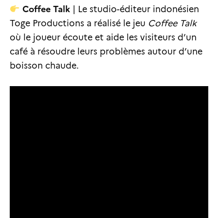
Coffee Talk
| Le studio-éditeur indonésien
Toge Productions a réalisé le jeu
Coffee Talk
où le joueur écoute et aide les visiteurs d’un
café à résoudre leurs problèmes autour d’une
boisson chaude.