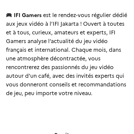
IFI Gamers
est le rendez-vous régulier dédié
aux jeux vidéo à l’IFI Jakarta ! Ouvert à toutes
et à tous, curieux, amateurs et experts, IFI
Gamers analyse l’actualité du jeu vidéo
français et international. Chaque mois, dans
une atmosphère décontractée, vous
rencontrerez des passionnés du jeu vidéo
autour d’un café, avec des invités experts qui
vous donneront conseils et recommandations
de jeu, peu importe votre niveau.