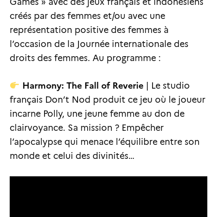
Games » avec des jeux français et indonésiens
créés par des femmes et/ou avec une
représentation positive des femmes à
l’occasion de la Journée internationale des
droits des femmes. Au programme :
Harmony: The Fall of Reverie
| Le studio
français Don’t Nod produit ce jeu où le joueur
incarne Polly, une jeune femme au don de
clairvoyance. Sa mission ? Empêcher
l’apocalypse qui menace l’équilibre entre son
monde et celui des divinités…