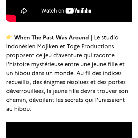
When The Past Was Around
| Le studio
indonésien Mojiken et Toge Productions
proposent ce jeu d’aventure qui raconte
l’histoire mystérieuse entre une jeune fille et
un hibou dans un monde. Au fil des indices
recueillis, des énigmes résolues et des portes
déverrouillées, la jeune fille devra trouver son
chemin, dévoilant les secrets qui l’unissaient
au hibou.