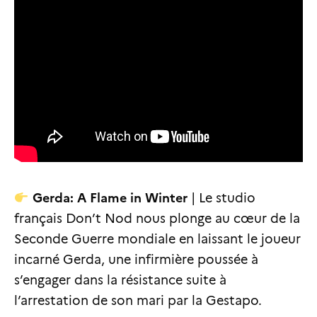
Gerda: A Flame in Winter
| Le studio
français Don’t Nod nous plonge au cœur de la
Seconde Guerre mondiale en laissant le joueur
incarné Gerda, une infirmière poussée à
s’engager dans la résistance suite à
l’arrestation de son mari par la Gestapo.