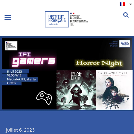
.
juillet 6, 2023