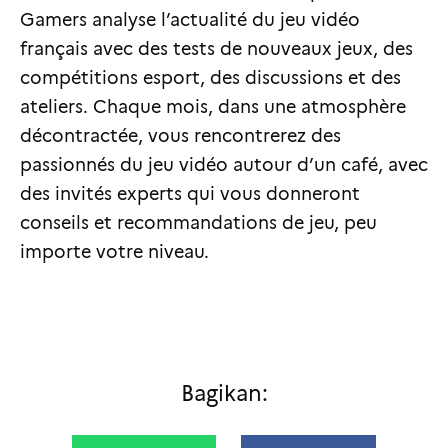
Gamers analyse l’actualité du jeu vidéo
français avec des tests de nouveaux jeux, des
compétitions esport, des discussions et des
ateliers. Chaque mois, dans une atmosphère
décontractée, vous rencontrerez des
passionnés du jeu vidéo autour d’un café, avec
des invités experts qui vous donneront
conseils et recommandations de jeu, peu
importe votre niveau.
Bagikan: