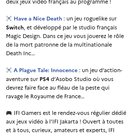
deux jeux vidéo français au programme !
Have a Nice Death
: un jeu roguelike sur
Switch
, et développé par le studio français
Magic Design. Dans ce jeu vous jouerez le rôle
de la mort patronne de la multinationale
Death Inc…
A Plague Tale: Innocence
: un jeu d’action-
PS4
aventure sur
d’Asobo Studio où vous
devrez faire face au fléau de la peste qui
ravage le Royaume de France…
IFI Gamers est le rendez-vous régulier dédié
aux jeux vidéo à l’IFI Jakarta ! Ouvert à toutes
et à tous, curieux, amateurs et experts, IFI