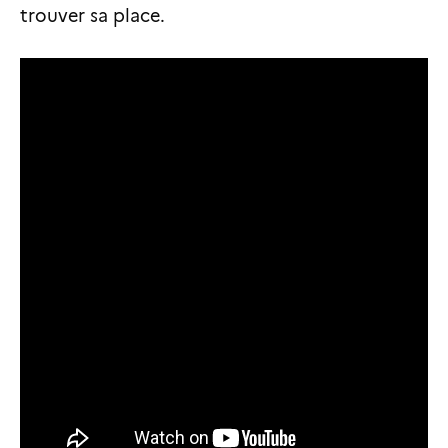
trouver sa place.