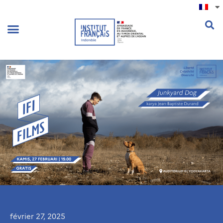
.
février 27, 2025