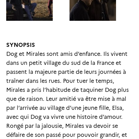
SYNOPSIS
Dog et Mirales sont amis d’enfance. Ils vivent
dans un petit village du sud de la France et
passent la majeure partie de leurs journées à
traîner dans les rues. Pour tuer le temps,
Mirales a pris l’habitude de taquiner Dog plus
que de raison. Leur amitié va être mise à mal
par l’arrivée au village d’une jeune fille, Elsa,
avec qui Dog va vivre une histoire d’amour.
Rongé par la jalousie, Mirales va devoir se
défaire de son passé pour pouvoir grandir, et