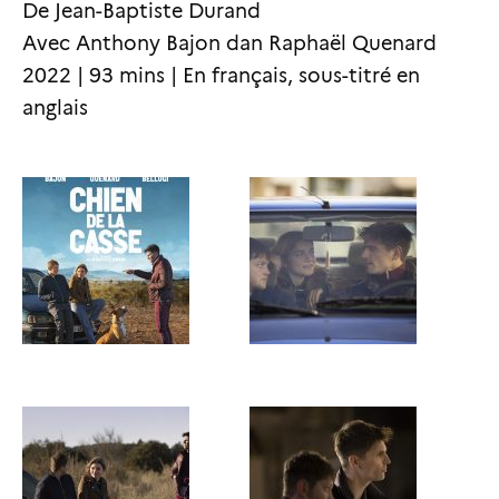
De Jean-Baptiste Durand
Avec Anthony Bajon dan Raphaël Quenard
2022 | 93 mins | En français, sous-titré en
anglais