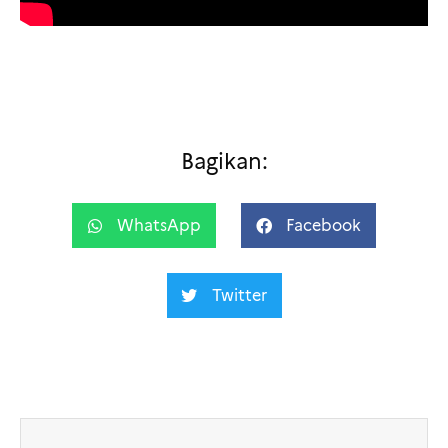
Bagikan:
WhatsApp
Facebook
Twitter