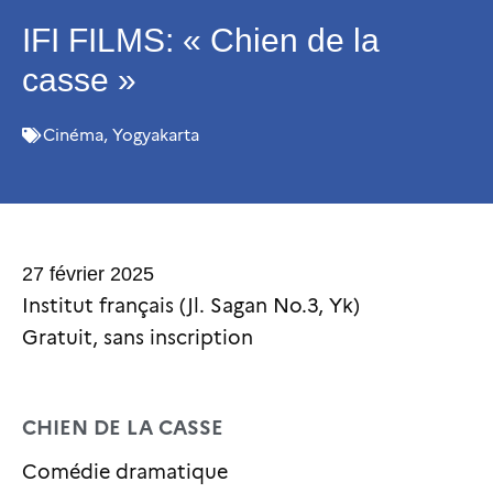
IFI FILMS: « Chien de la
casse »
Cinéma
,
Yogyakarta
27 février 2025
Institut français (Jl. Sagan No.3, Yk)
Gratuit, sans inscription
CHIEN DE LA CASSE
Comédie dramatique