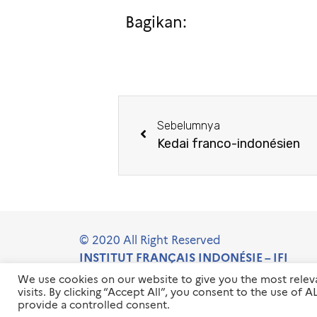
Bagikan:
Sebelumnya
Kedai franco-indonésien
© 2020 All Right Reserved
INSTITUT FRANÇAIS INDONÉSIE – IFI
We use cookies on our website to give you the most rele
visits. By clicking “Accept All”, you consent to the use of
provide a controlled consent.