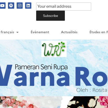
 français
Évènement
Actualités
Études en 