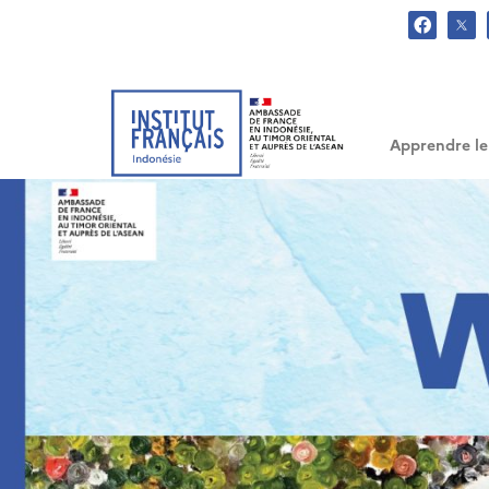
.
Apprendre le