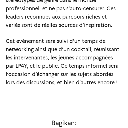
stéréotypes de genre dans le monde
professionnel, et ne pas s’auto-censurer. Ces
leaders reconnues aux parcours riches et
variés sont de réelles sources d’inspiration.
Cet événement sera suivi d’un temps de
networking ainsi que d’un cocktail, réunissant
les intervenantes, les jeunes accompagnées
par LP4Y, et le public. Ce temps informel sera
l’occasion d’échanger sur les sujets abordés
lors des discussions, et bien d’autres encore !
Bagikan: