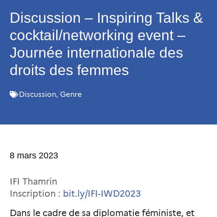
Discussion – Inspiring Talks &
cocktail/networking event –
Journée internationale des
droits des femmes
Discussion
,
Genre
8 mars 2023
IFI Thamrin
Inscription :
bit.ly/IFI-IWD2023
Dans le cadre de sa diplomatie féministe, et