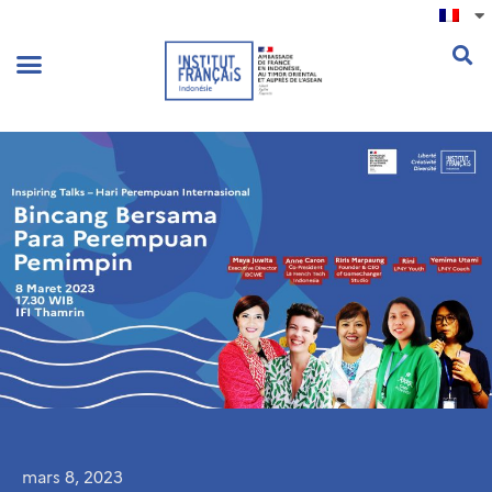
.
mars 8, 2023