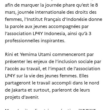
afin de marquer la journée phare qu’est le 8
mars, journée internationale des droits des
femmes, l’Institut Français d’Indonésie donne
la parole aux jeunes accompagnées par
l’association LP4Y Indonesia, ainsi qu’à 3
professionnelles inspirantes.
Rini et Yemima Utami commenceront par
présenter les enjeux de l’inclusion sociale par
l’accès au travail, et l’impact de l’association
LP4Y sur la vie des jeunes femmes. Elles
partageront le travail accompli dans le nord
de Jakarta et surtout, parleront de leurs
projets d’avenir.