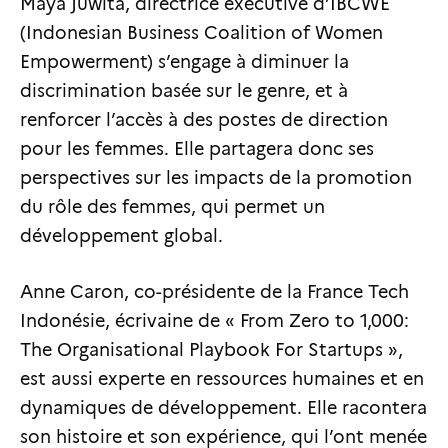
Maya Juwita, directrice exécutive d’IBCWE
(Indonesian Business Coalition of Women
Empowerment) s’engage à diminuer la
discrimination basée sur le genre, et à
renforcer l’accès à des postes de direction
pour les femmes. Elle partagera donc ses
perspectives sur les impacts de la promotion
du rôle des femmes, qui permet un
développement global.
Anne Caron, co-présidente de la France Tech
Indonésie, écrivaine de « From Zero to 1,000:
The Organisational Playbook For Startups »,
est aussi experte en ressources humaines et en
dynamiques de développement. Elle racontera
son histoire et son expérience, qui l’ont menée