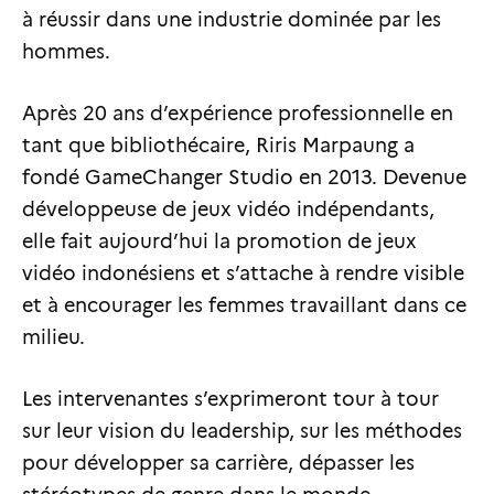
à réussir dans une industrie dominée par les
hommes.
Après 20 ans d’expérience professionnelle en
tant que bibliothécaire, Riris Marpaung a
fondé GameChanger Studio en 2013. Devenue
développeuse de jeux vidéo indépendants,
elle fait aujourd’hui la promotion de jeux
vidéo indonésiens et s’attache à rendre visible
et à encourager les femmes travaillant dans ce
milieu.
Les intervenantes s’exprimeront tour à tour
sur leur vision du leadership, sur les méthodes
pour développer sa carrière, dépasser les