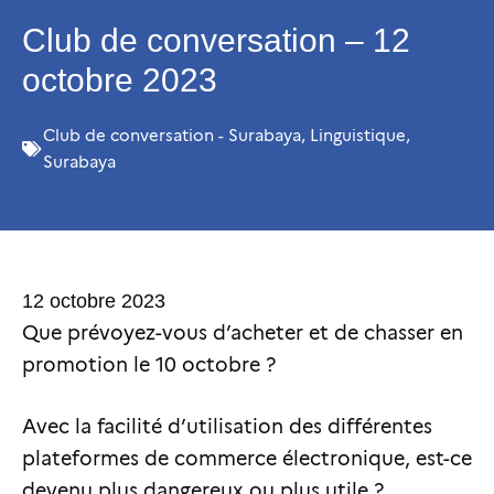
Club de conversation – 12
octobre 2023
Club de conversation - Surabaya
,
Linguistique
,
Surabaya
12 octobre 2023
Que prévoyez-vous d’acheter et de chasser en
promotion le 10 octobre ?
Avec la facilité d’utilisation des différentes
plateformes de commerce électronique, est-ce
devenu plus dangereux ou plus utile ?