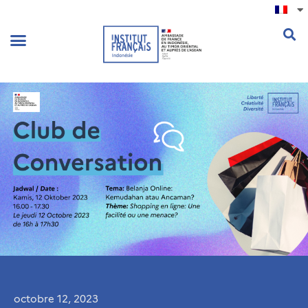
.
octobre 12, 2023