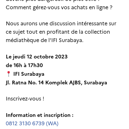
Comment gérez-vous vos achats en ligne ?
Nous aurons une discussion intéressante sur
ce sujet tout en profitant de la collection
médiathèque de l’IFI Surabaya.
Le jeudi 12 octobre 2023
de 16h à 17h30
IFI Surabaya
Jl. Ratna No. 14 Komplek AJBS, Surabaya
Inscrivez-vous !
Information et inscription :
0812 3130 6739 (WA)