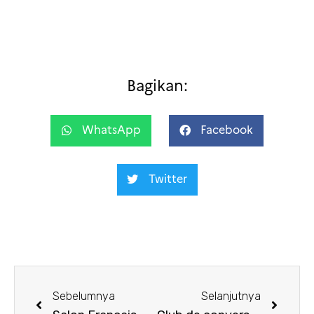
Bagikan:
WhatsApp
Facebook
Twitter
Sebelumnya
Selanjutnya