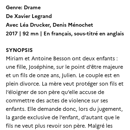
Genre: Drame
De Xavier Legrand
Avec Léa Drucker, Denis Ménochet
2017 | 92 mn | En français, sous-titré en anglais
SYNOPSIS
Miriam et Antoine Besson ont deux enfants :
une fille, Joséphine, sur le point d’être majeure
et un fils de onze ans, Julien. Le couple est en
plein divorce. La mère veut protéger son fils et
l’éloigner de son père qu’elle accuse de
commettre des actes de violence sur ses
enfants. Elle demande donc, lors du jugement,
la garde exclusive de l’enfant, d’autant que le
fils ne veut plus revoir son père. Malgré les