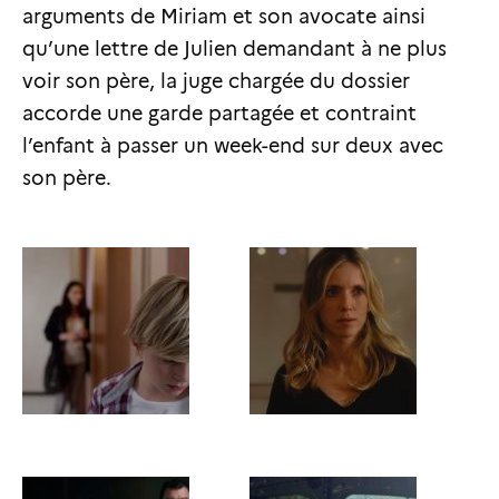
arguments de Miriam et son avocate ainsi
qu’une lettre de Julien demandant à ne plus
voir son père, la juge chargée du dossier
accorde une garde partagée et contraint
l’enfant à passer un week-end sur deux avec
son père.