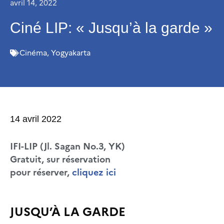
avril 14, 2022
Ciné LIP: « Jusqu’à la garde »
Cinéma
,
Yogyakarta
14 avril 2022
IFI-LIP (Jl. Sagan No.3, YK)
Gratuit, sur réservation
pour réserver,
cliquez ici
JUSQU’À LA GARDE