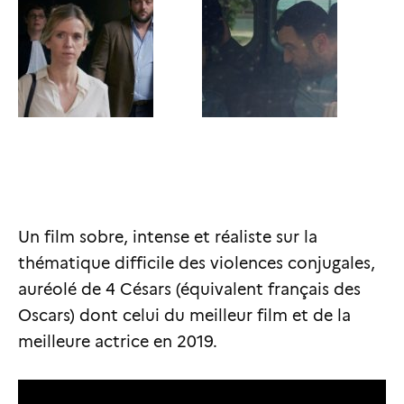
Un film sobre, intense et réaliste sur la
thématique difficile des violences conjugales,
auréolé de 4 Césars (équivalent français des
Oscars) dont celui du meilleur film et de la
meilleure actrice en 2019.