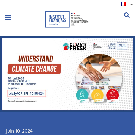
.
juin 10, 2024