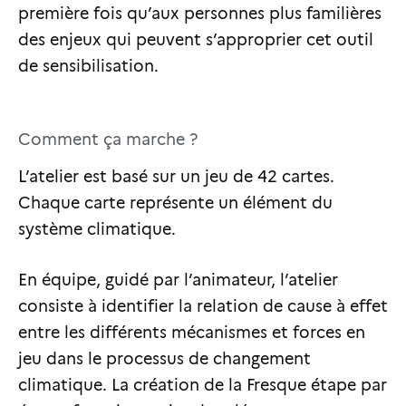
première fois qu’aux personnes plus familières
des enjeux qui peuvent s’approprier cet outil
de sensibilisation.
Comment ça marche ?
L’atelier est basé sur un jeu de 42 cartes.
Chaque carte représente un élément du
système climatique.
En équipe, guidé par l’animateur, l’atelier
consiste à identifier la relation de cause à effet
entre les différents mécanismes et forces en
jeu dans le processus de changement
climatique. La création de la Fresque étape par