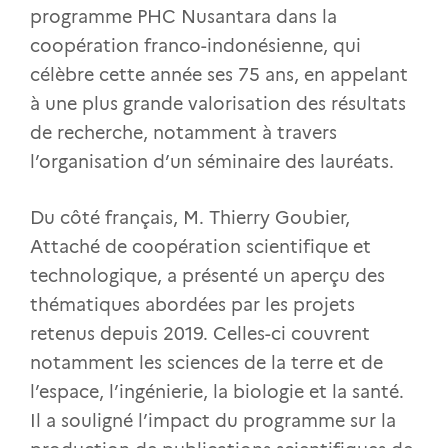
programme PHC Nusantara dans la
coopération franco-indonésienne, qui
célèbre cette année ses 75 ans, en appelant
à une plus grande valorisation des résultats
de recherche, notamment à travers
l’organisation d’un séminaire des lauréats.
Du côté français, M. Thierry Goubier,
Attaché de coopération scientifique et
technologique, a présenté un aperçu des
thématiques abordées par les projets
retenus depuis 2019. Celles-ci couvrent
notamment les sciences de la terre et de
l’espace, l’ingénierie, la biologie et la santé.
Il a souligné l’impact du programme sur la