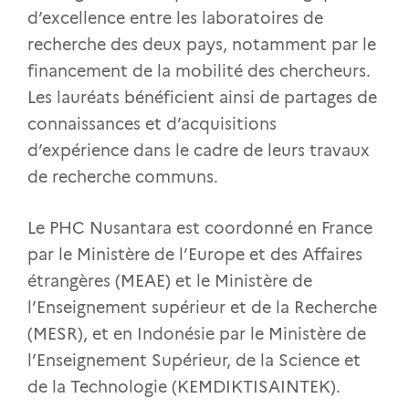
d’excellence entre les laboratoires de
recherche des deux pays, notamment par le
financement de la mobilité des chercheurs.
Les lauréats bénéficient ainsi de partages de
connaissances et d’acquisitions
d’expérience dans le cadre de leurs travaux
de recherche communs.
Le PHC Nusantara est coordonné en France
par le Ministère de l’Europe et des Affaires
étrangères (MEAE) et le Ministère de
l’Enseignement supérieur et de la Recherche
(MESR), et en Indonésie par le Ministère de
l’Enseignement Supérieur, de la Science et
de la Technologie (KEMDIKTISAINTEK).