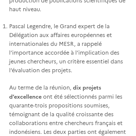
production de publications scientifiques de
haut niveau.
Pascal Legendre, le Grand expert de la
Délégation aux affaires européennes et
internationales du MESR, a rappelé
l’importance accordée à l’implication des
jeunes chercheurs, un critère essentiel dans
l’évaluation des projets.
dix projets
Au terme de la réunion,
d’excellence
ont été sélectionnés parmi les
quarante-trois propositions soumises,
témoignant de la qualité croissante des
collaborations entre chercheurs français et
indonésiens. Les deux parties ont également