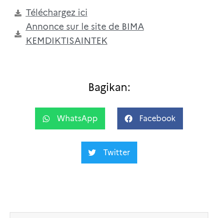
Téléchargez ici
Annonce sur le site de BIMA
KEMDIKTISAINTEK
Bagikan:
WhatsApp
Facebook
Twitter