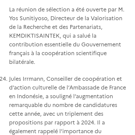
La réunion de sélection a été ouverte par M.
Yos Sunitiyoso, Directeur de la Valorisation
de la Recherche et des Partenariats,
KEMDIKTISAINTEK, qui a salué la
contribution essentielle du Gouvernement
français à la coopération scientifique
bilatérale.
Jules Irrmann, Conseiller de coopération et
d’action culturelle de l’Ambassade de France
en Indonésie, a souligné l’augmentation
remarquable du nombre de candidatures
cette année, avec un triplement des
propositions par rapport à 2024. Il a
également rappelé l’importance du