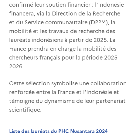
confirmé leur soutien financier : l’Indonésie
financera, via la Direction de la Recherche
et du Service communautaire (DPPM), la
mobilité et les travaux de recherche des
lauréats indonésiens à partir de 2025. La
France prendra en charge la mobilité des
chercheurs français pour la période 2025-
2026.
Cette sélection symbolise une collaboration
renforcée entre la France et l’Indonésie et
témoigne du dynamisme de leur partenariat
scientifique.
Liste des lauréats du PHC Nusantara 2024