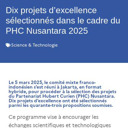
Dix projets d’excellence
sélectionnés dans le cadre du
PHC Nusantara 2025
Science & Technologie
Le 5 mars 2025, le comité mixte franco-
indonésien s’est réuni à Jakarta, en format
hybride, pour procéder à la sélection des projets
du Partenariat Hubert Curien (PHC) Nusantara.
Dix projets d’excellence ont été sélectionnés
parmi les quarante-trois propositions soumises.
Ce programme vise à encourager les
échanges scientifiques et technologiques