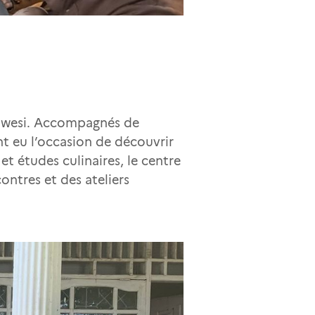
ulawesi. Accompagnés de
ont eu l’occasion de découvrir
et études culinaires, le centre
ontres et des ateliers