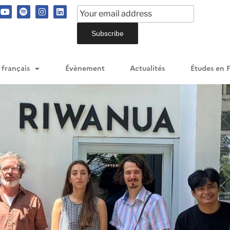
 français
Évènement
Actualités
Études en 