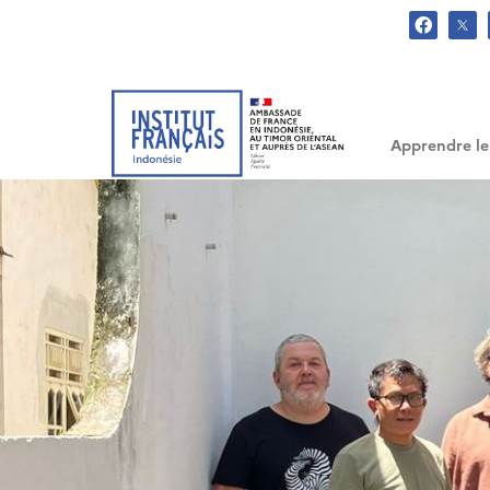
.
Apprendre le