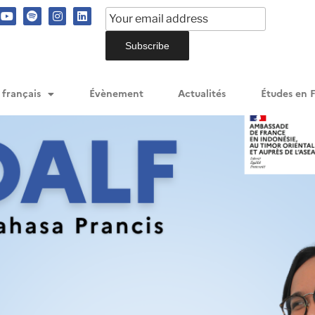
 français
Évènement
Actualités
Études en 