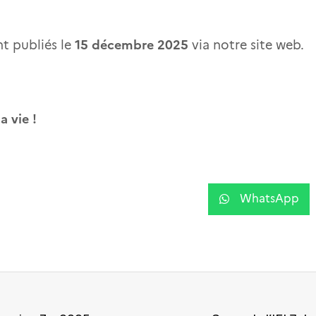
15 décembre 2025
nt publiés le
via notre site web.
 vie !
WhatsApp