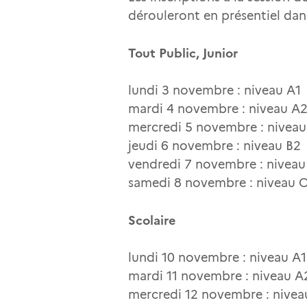
dérouleront en présentiel dan
Tout Public, Junior
lundi 3 novembre : niveau A1
mardi 4 novembre : niveau A
mercredi 5 novembre : niveau
jeudi 6 novembre : niveau B2
vendredi 7 novembre : niveau
samedi 8 novembre : niveau 
Scolaire
lundi 10 novembre : niveau A1
mardi 11 novembre : niveau A
mercredi 12 novembre : nivea