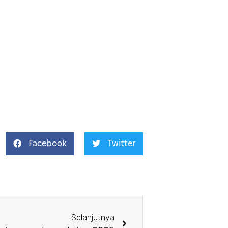
Facebook
Twitter
Selanjutnya