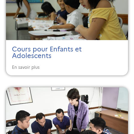
Cours pour Enfants et
Adolescents
En savoir plus