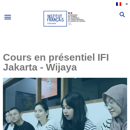
.
Cours en présentiel IFI
Jakarta - Wijaya