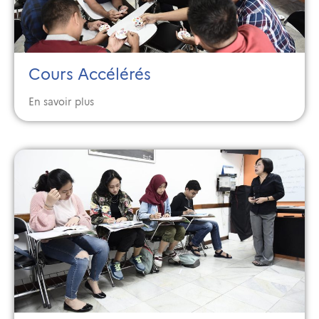
Cours Accélérés
En savoir plus