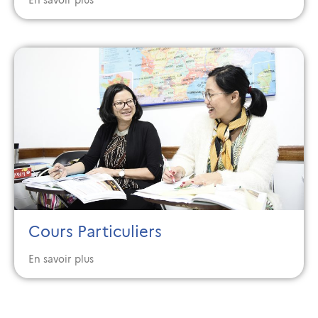
Cours Particuliers
En savoir plus