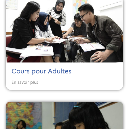
Cours pour Adultes
En savoir plus