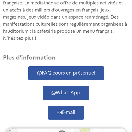
française. La médiathèque offre de multiples activités et
un accès à des milliers d’ouvrages en français, jeux,
magazines, jeux vidéo dans un espace réaménagé. Des
manifestations culturelles sont régulièrement organisées à
l’auditorium ; la cafétéria propose un menu français.
N’hésitez-plus !
Plus d'information
FAQ cours en présentiel
WhatsApp
E-mail