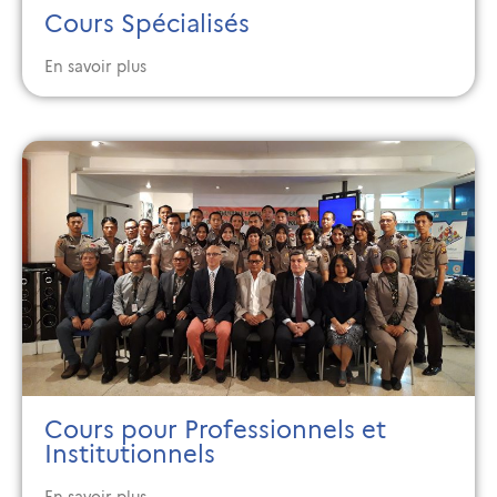
Cours Spécialisés
En savoir plus
Cours pour Professionnels et
Institutionnels
En savoir plus