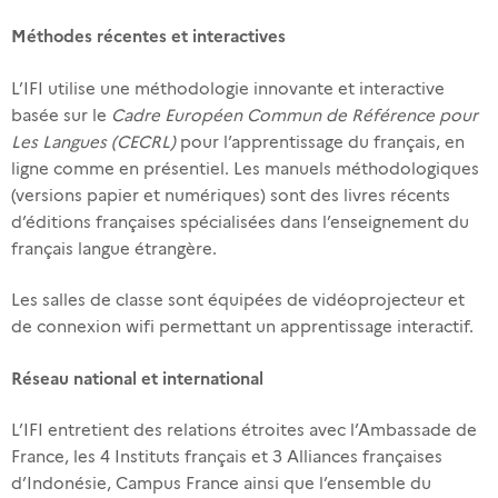
Méthodes récentes et interactives
L’IFI utilise une méthodologie innovante et interactive
basée sur le
Cadre Européen Commun de Référence pour
Les Langues (CECRL)
pour l’apprentissage du français, en
ligne comme en présentiel. Les manuels méthodologiques
(versions papier et numériques) sont des livres récents
d’éditions françaises spécialisées dans l’enseignement du
français langue étrangère.
Les salles de classe sont équipées de vidéoprojecteur et
de connexion wifi permettant un apprentissage interactif.
Réseau national et international
L’IFI entretient des relations étroites avec l’Ambassade de
France, les 4 Instituts français et 3 Alliances françaises
d’Indonésie, Campus France ainsi que l’ensemble du