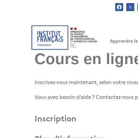
.
Apprendre le
Cours en lign
Inscrivez-vous maintenant, selon votre nivea
Vous avez besoin d’aide ? Contactez-nous
Inscription