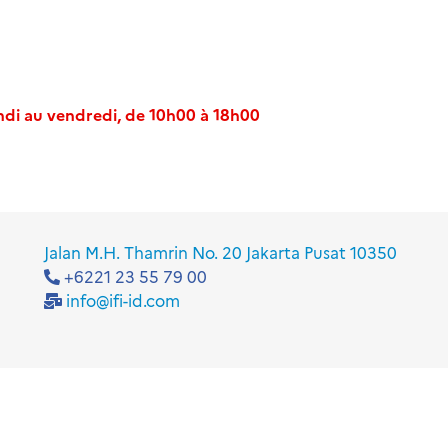
di au vendredi, de 10h00 à 18h00
Jalan M.H. Thamrin No. 20 Jakarta Pusat 10350
+6221 23 55 79 00
info@ifi-id.com