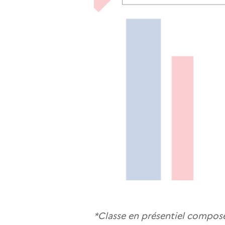
*Classe en présentiel composé