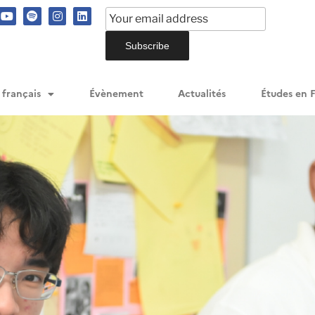
 français
Évènement
Actualités
Études en 