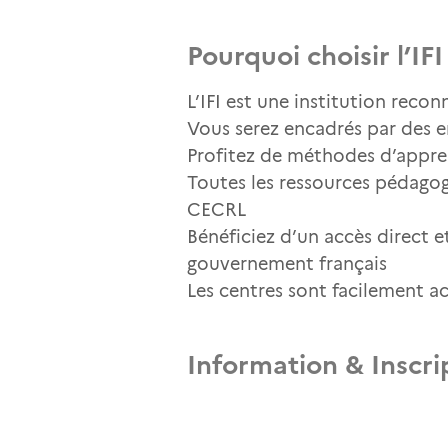
Pourquoi choisir l’IFI
L’IFI est une institution recon
Vous serez encadrés par des 
Profitez de méthodes d’appren
Toutes les ressources pédagog
CECRL
Bénéficiez d’un accès direct e
gouvernement français
Les centres sont facilement ac
Information & Inscri