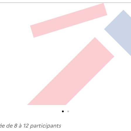
e de 8 à 12 participants