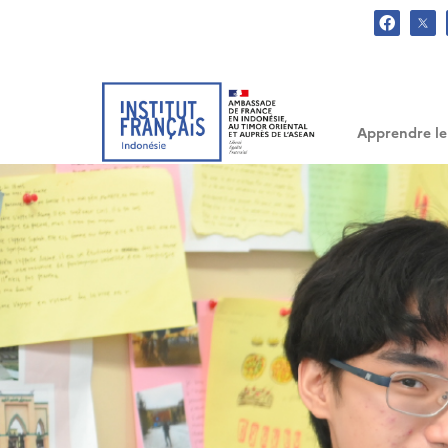
.
Apprendre le