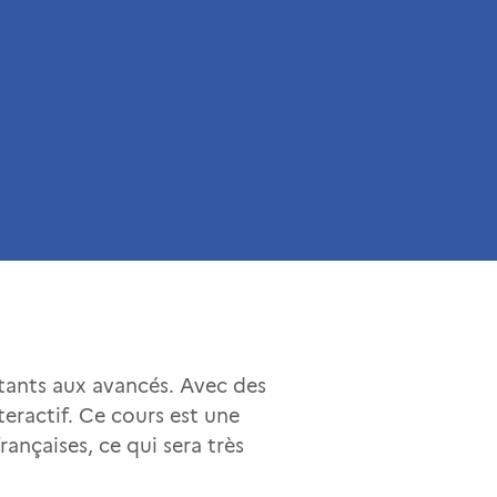
utants aux avancés. Avec des
eractif. Ce cours est une
ançaises, ce qui sera très